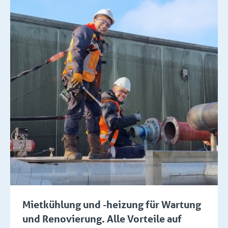
Mietkühlung und -heizung für Wartung
und Renovierung. Alle Vorteile auf