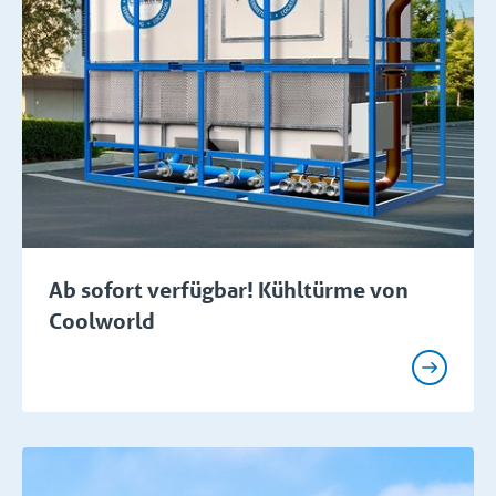
Ab sofort verfügbar! Kühltürme von
Coolworld