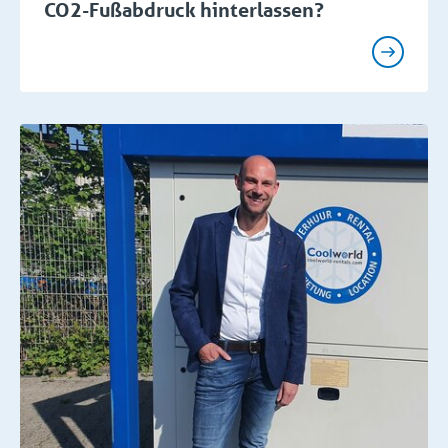
CO2-Fußabdruck hinterlassen?