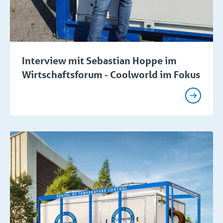
Interview mit Sebastian Hoppe im
Wirtschaftsforum - Coolworld im Fokus