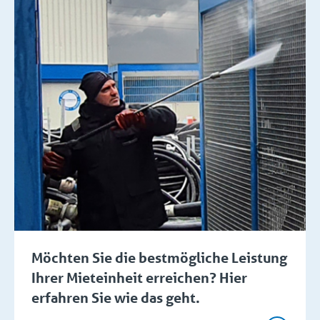
Möchten Sie die bestmögliche Leistung
Ihrer Mieteinheit erreichen? Hier
erfahren Sie wie das geht.