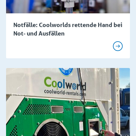
Notfälle: Coolworlds rettende Hand bei
Not- und Ausfällen