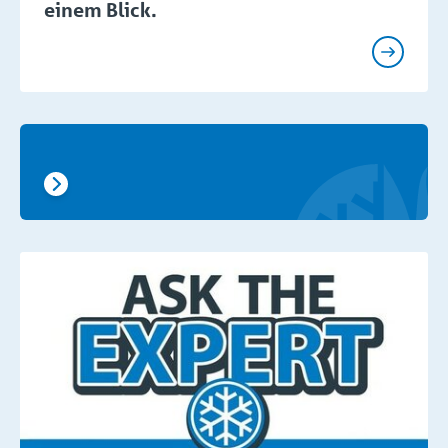
einem Blick.