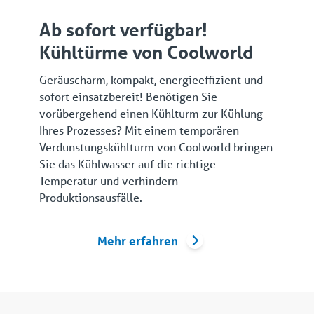
Ab sofort verfügbar!
Kühltürme von Coolworld
Geräuscharm, kompakt, energieeffizient und
sofort einsatzbereit! Benötigen Sie
vorübergehend einen Kühlturm zur Kühlung
Ihres Prozesses? Mit einem temporären
Verdunstungskühlturm von Coolworld bringen
Sie das Kühlwasser auf die richtige
Temperatur und verhindern
Produktionsausfälle.
Mehr erfahren