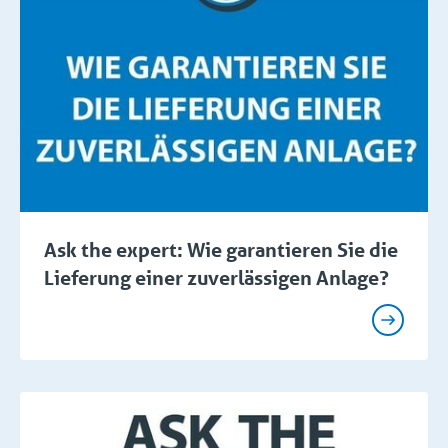
Ask the expert: Wie garantieren Sie die
Lieferung einer zuverlässigen Anlage?