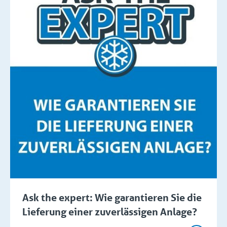
Ask the expert: Wie garantieren Sie die
Lieferung einer zuverlässigen Anlage?