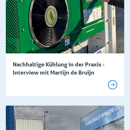
Nachhaltige Kühlung in der Praxis -
Interview mit Martijn de Bruijn