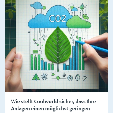
Wie stellt Coolworld sicher, dass Ihre
Anlagen einen möglichst geringen