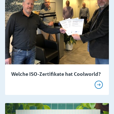
Welche ISO-Zertifikate hat Coolworld?