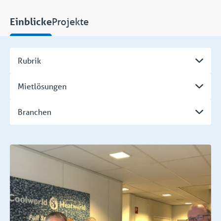
Projekte
Einblicke
Rubrik
Mietlösungen
Branchen