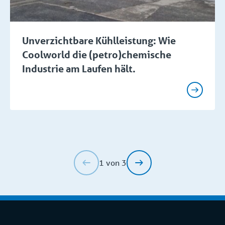
Unverzichtbare Kühlleistung: Wie
Coolworld die (petro)chemische
Industrie am Laufen hält.
1 von 3