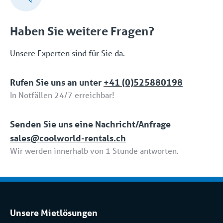
Haben Sie weitere Fragen?
Unsere Experten sind für Sie da.
Rufen Sie uns an unter
+41 (0)525880198
In Notfällen 24/7 erreichbar!
Senden Sie uns eine Nachricht/Anfrage
sales@coolworld-rentals.ch
Wir werden innerhalb von 1 Stunde antworten.
Unsere Mietlösungen