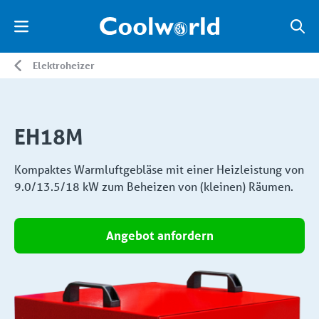
Elektroheizer
EH18M
Kompaktes Warmluftgebläse mit einer Heizleistung von
9.0/13.5/18 kW zum Beheizen von (kleinen) Räumen.
Angebot anfordern