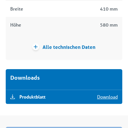
Breite
410 mm
Höhe
580 mm
Alle technischen Daten
Downloads
Produktblatt
Download