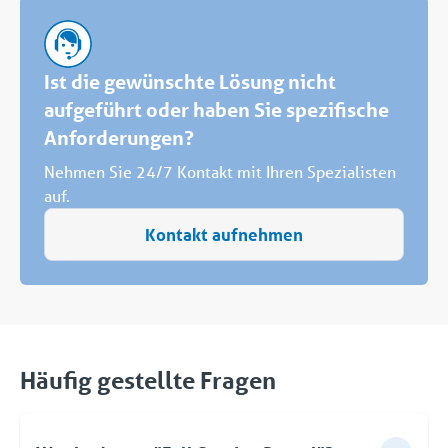
Ist die gewünschte Lösung nicht
aufgeführt oder haben Sie spezifische
Anforderungen?
Nehmen Sie 24/7 Kontakt mit Ihren Spezialisten
auf.
Kontakt aufnehmen
Häufig gestellte Fragen