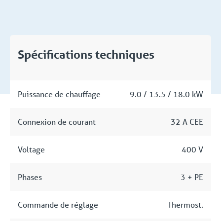
Spécifications techniques
Puissance de chauffage
9.0 / 13.5 / 18.0 kW
Connexion de courant
32 A CEE
Voltage
400 V
Phases
3 + PE
Commande de réglage
Thermost.