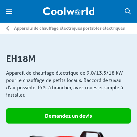
Appareils de chauffage électriques portables électriques
EH18M
Appareil de chauffage électrique de 9.0/13.5/18 kW
pour le chauffage de petits locaux. Raccord de tuyau
d'air possible. Prêt à brancher, avec roues et simple à
installer.
Demandez un devis