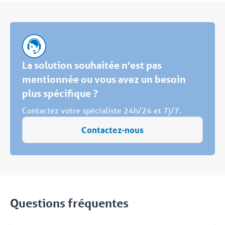
La solution souhaitée n'est pas
mentionnée ou vous avez un besoin
plus spécifique ?
Contactez votre spécialiste 24h/24 et 7j/7.
Contactez-nous
Questions fréquentes