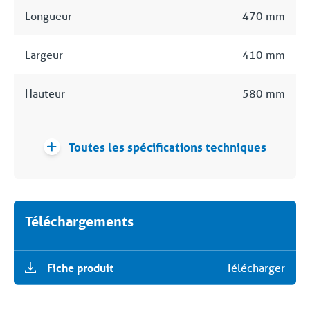
Longueur
470 mm
Largeur
410 mm
Hauteur
580 mm
Toutes les spécifications techniques
Téléchargements
Fiche produit
Télécharger