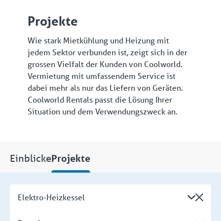
Projekte
Wie stark Mietkühlung und Heizung mit
jedem Sektor verbunden ist, zeigt sich in der
grossen Vielfalt der Kunden von Coolworld.
Vermietung mit umfassendem Service ist
dabei mehr als nur das Liefern von Geräten.
Coolworld Rentals passt die Lösung Ihrer
Situation und dem Verwendungszweck an.
Einblicke
Projekte
Elektro-Heizkessel