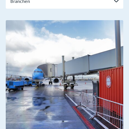
Branchen