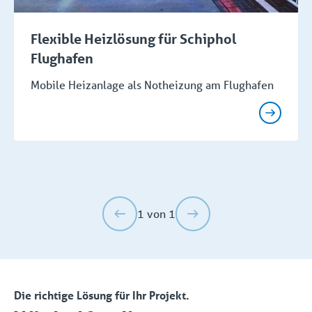
Flexible Heizlösung für Schiphol
Flughafen
Mobile Heizanlage als Notheizung am Flughafen
1 von 1
Die richtige Lösung für Ihr Projekt.