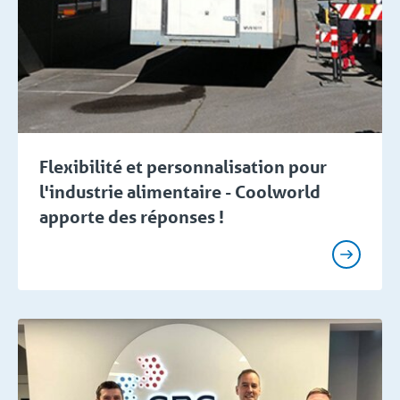
Flexibilité et personnalisation pour
l'industrie alimentaire - Coolworld
apporte des réponses !