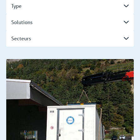
Type
Solutions
Secteurs