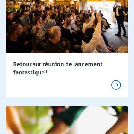
Retour sur réunion de lancement
fantastique !