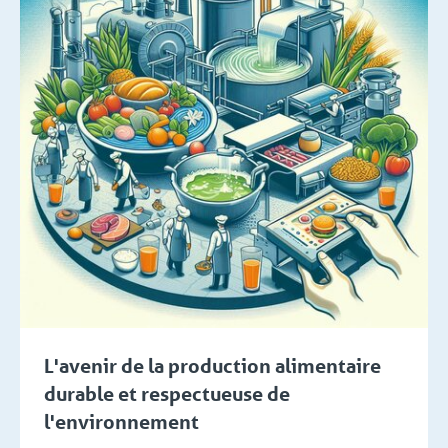
L'avenir de la production alimentaire
durable et respectueuse de
l'environnement