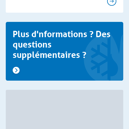
Plus d'nformations ? Des
questions
supplémentaires ?