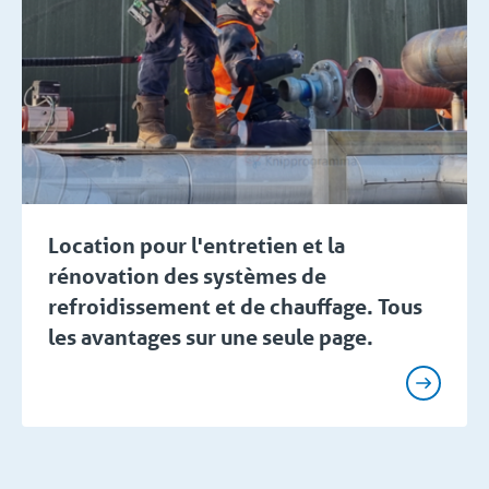
Location pour l'entretien et la
rénovation des systèmes de
refroidissement et de chauffage. Tous
les avantages sur une seule page.