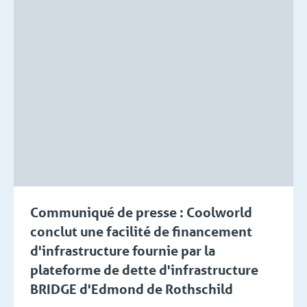
Communiqué de presse : Coolworld
conclut une facilité de financement
d'infrastructure fournie par la
plateforme de dette d'infrastructure
BRIDGE d'Edmond de Rothschild