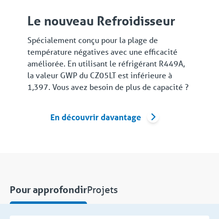
Le nouveau Refroidisseur
Spécialement conçu pour la plage de
température négatives avec une efficacité
améliorée. En utilisant le réfrigérant R449A,
la valeur GWP du CZ05LT est inférieure à
1,397. Vous avez besoin de plus de capacité ?
En découvrir davantage
Projets
Pour approfondir