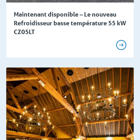
Maintenant disponible – Le nouveau
Refroidisseur basse température 55 kW
CZ05LT