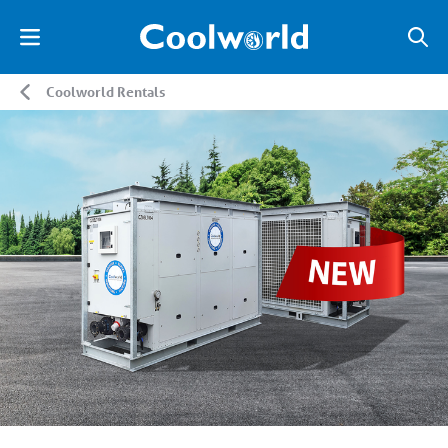
Coolworld Rentals