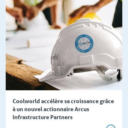
Coolworld accélère sa croissance grâce
à un nouvel actionnaire Arcus
Infrastructure Partners