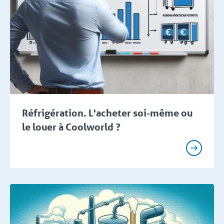
Réfrigération. L'acheter soi-même ou
le louer à Coolworld ?