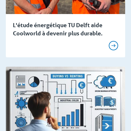
L'étude énergétique TU Delft aide
Coolworld à devenir plus durable.