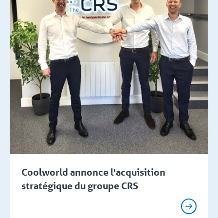
Coolworld annonce l'acquisition
stratégique du groupe CRS