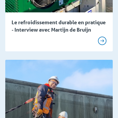
Le refroidissement durable en pratique
- Interview avec Martijn de Bruijn