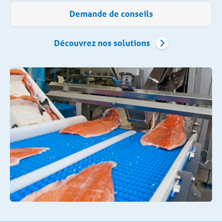
Demande de conseils
Découvrez nos solutions