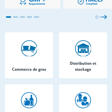
Distribution et
Commerce de gros
stockage