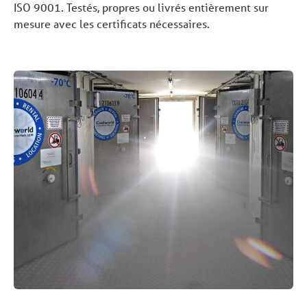
ISO 9001. Testés, propres ou livrés entièrement sur
mesure avec les certificats nécessaires.