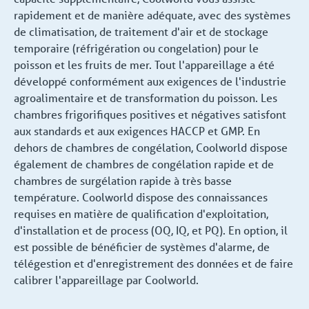
rapidement et de manière adéquate, avec des systèmes
de climatisation, de traitement d'air et de stockage
temporaire (réfrigération ou congelation) pour le
poisson et les fruits de mer. Tout l'appareillage a été
développé conformément aux exigences de l'industrie
agroalimentaire et de transformation du poisson. Les
chambres frigorifiques positives et négatives satisfont
aux standards et aux exigences HACCP et GMP. En
dehors de chambres de congélation, Coolworld dispose
également de chambres de congélation rapide et de
chambres de surgélation rapide à très basse
température. Coolworld dispose des connaissances
requises en matière de qualification d'exploitation,
d'installation et de process (OQ, IQ, et PQ). En option, il
est possible de bénéficier de systèmes d'alarme, de
télégestion et d'enregistrement des données et de faire
calibrer l'appareillage par Coolworld.