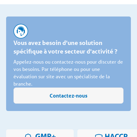
Vous avez besoin d'une solution
spécifique à votre secteur d'activité ?
Appelez-nous ou contactez-nous pour discuter de
vos besoins. Par téléphone ou pour une
évaluation sur site avec un spécialiste de la
branche.
Contactez-nous