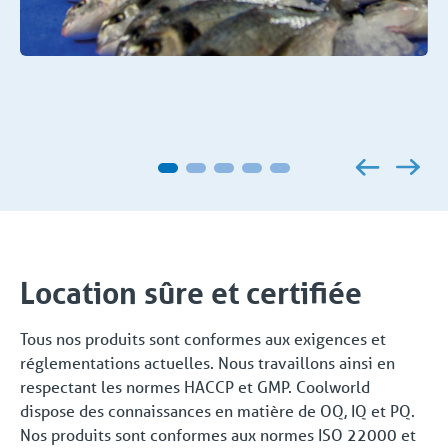
Location sûre et certifiée
Tous nos produits sont conformes aux exigences et
réglementations actuelles. Nous travaillons ainsi en
respectant les normes HACCP et GMP. Coolworld
dispose des connaissances en matière de OQ, IQ et PQ.
Nos produits sont conformes aux normes ISO 22000 et