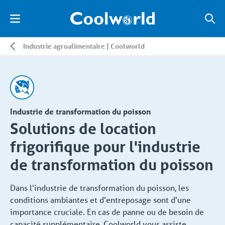
Industrie agroalimentaire | Coolworld
Industrie de transformation du poisson
Solutions de location
frigorifique pour l'industrie
de transformation du poisson
Dans l'industrie de transformation du poisson, les
conditions ambiantes et d'entreposage sont d'une
importance cruciale. En cas de panne ou de besoin de
capacité supplémentaire, Coolworld vous assiste