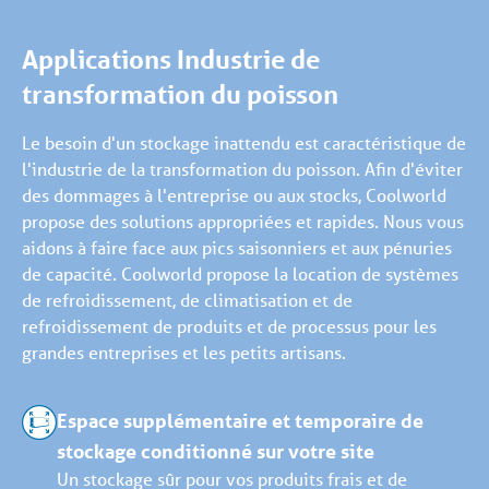
Applications Industrie de
transformation du poisson
Le besoin d'un stockage inattendu est caractéristique de
l'industrie de la transformation du poisson. Afin d'éviter
des dommages à l'entreprise ou aux stocks, Coolworld
propose des solutions appropriées et rapides. Nous vous
aidons à faire face aux pics saisonniers et aux pénuries
de capacité. Coolworld propose la location de systèmes
de refroidissement, de climatisation et de
refroidissement de produits et de processus pour les
grandes entreprises et les petits artisans.
Espace supplémentaire et temporaire de
stockage conditionné sur votre site
Un stockage sûr pour vos produits frais et de