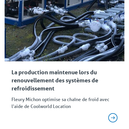
La production maintenue lors du
renouvellement des systèmes de
refroidissement
Fleury Michon optimise sa chaîne de froid avec
l'aide de Coolworld Location