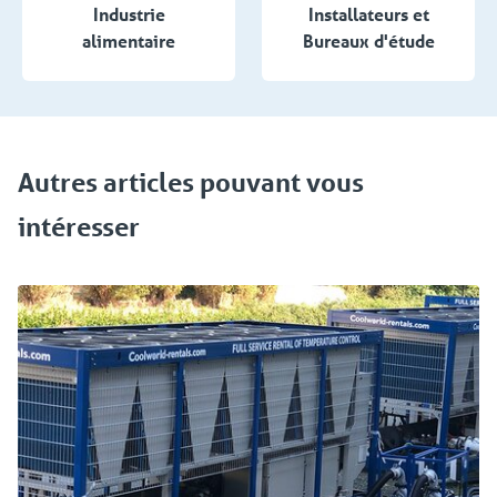
Industrie
Installateurs et
alimentaire
Bureaux d'étude
Autres articles ​pouvant vous
intéresser