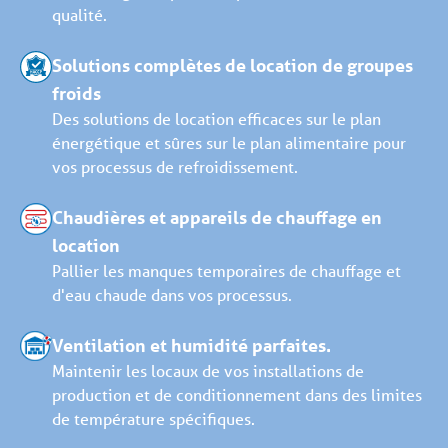
qualité.
Solutions complètes de location de groupes
froids
Des solutions de location efficaces sur le plan
énergétique et sûres sur le plan alimentaire pour
vos processus de refroidissement.
Chaudières et appareils de chauffage en
location
Pallier les manques temporaires de chauffage et
d'eau chaude dans vos processus.
Ventilation et humidité parfaites.
Maintenir les locaux de vos installations de
production et de conditionnement dans des limites
de température spécifiques.