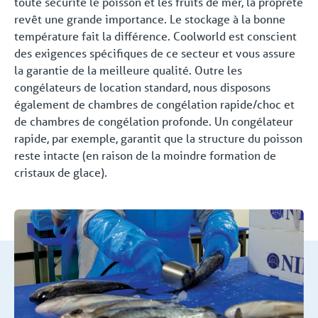
toute sécurité le poisson et les fruits de mer, la propreté
revêt une grande importance. Le stockage à la bonne
température fait la différence. Coolworld est conscient
des exigences spécifiques de ce secteur et vous assure
la garantie de la meilleure qualité. Outre les
congélateurs de location standard, nous disposons
également de chambres de congélation rapide/choc et
de chambres de congélation profonde. Un congélateur
rapide, par exemple, garantit que la structure du poisson
reste intacte (en raison de la moindre formation de
cristaux de glace).