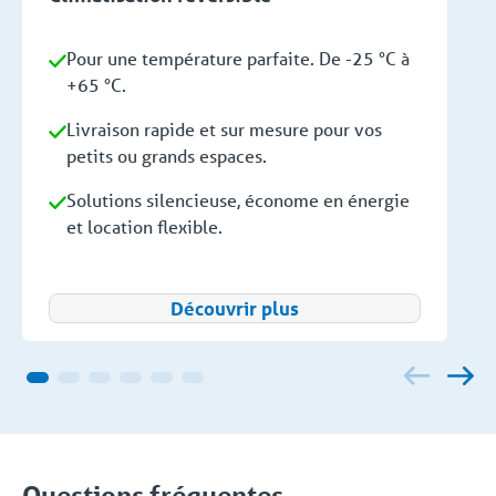
Pour une température parfaite. De -25 °C à
+65 °C.
Livraison rapide et sur mesure pour vos
petits ou grands espaces.
Solutions silencieuse, économe en énergie
et location flexible.
Découvrir plus
Questions fréquentes