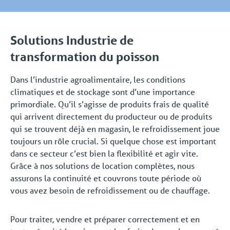
Solutions Industrie de
transformation du poisson
Dans l’industrie agroalimentaire, les conditions
climatiques et de stockage sont d’une importance
primordiale. Qu’il s’agisse de produits frais de qualité
qui arrivent directement du producteur ou de produits
qui se trouvent déjà en magasin, le refroidissement joue
toujours un rôle crucial. Si quelque chose est important
dans ce secteur c’est bien la flexibilité et agir vite.
Grâce à nos solutions de location complètes, nous
assurons la continuité et couvrons toute période où
vous avez besoin de refroidissement ou de chauffage.
Pour traiter, vendre et préparer correctement et en