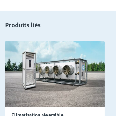
Produits liés
Climatisation réversible