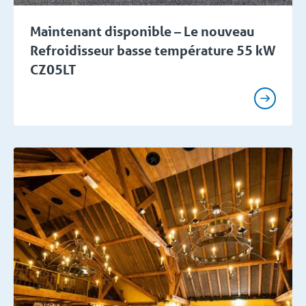
Maintenant disponible – Le nouveau
Refroidisseur basse température 55 kW
CZ05LT