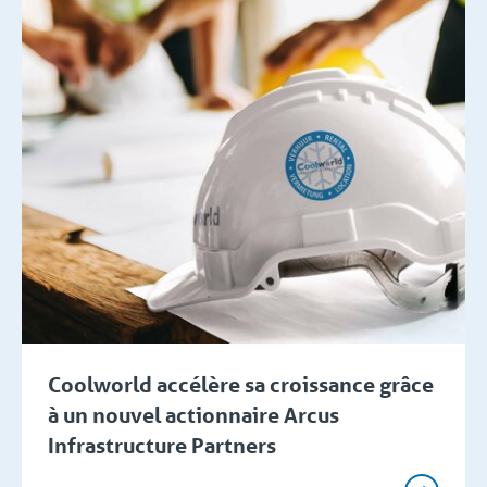
Coolworld accélère sa croissance grâce
à un nouvel actionnaire Arcus
Infrastructure Partners