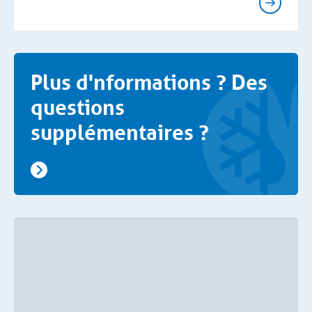
Plus d'nformations ? Des
questions
supplémentaires ?