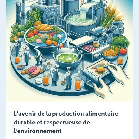
L'avenir de la production alimentaire
durable et respectueuse de
l'environnement