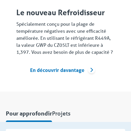
Le nouveau Refroidisseur
Spécialement conçu pour la plage de
température négatives avec une efficacité
améliorée. En utilisant le réfrigérant R449A,
la valeur GWP du CZ05LT est inférieure à
1,397. Vous avez besoin de plus de capacité ?
En découvrir davantage
Projets
Pour approfondir