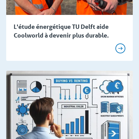
L'étude énergétique TU Delft aide
Coolworld à devenir plus durable.