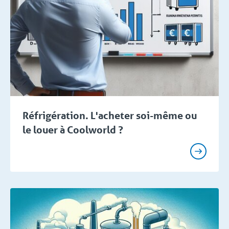
Réfrigération. L'acheter soi-même ou
le louer à Coolworld ?