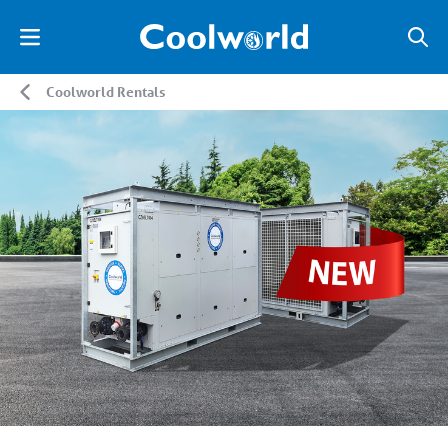
Coolworld Rentals