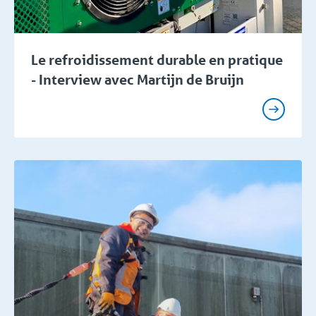
Le refroidissement durable en pratique
- Interview avec Martijn de Bruijn