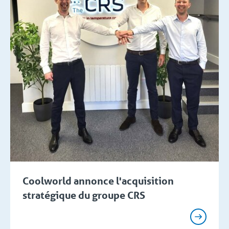
Coolworld annonce l'acquisition
stratégique du groupe CRS