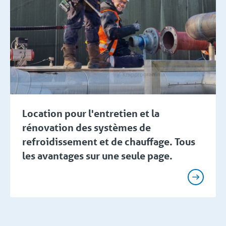
Location pour l'entretien et la
rénovation des systèmes de
refroidissement et de chauffage. Tous
les avantages sur une seule page.