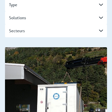
Type
Solutions
Secteurs