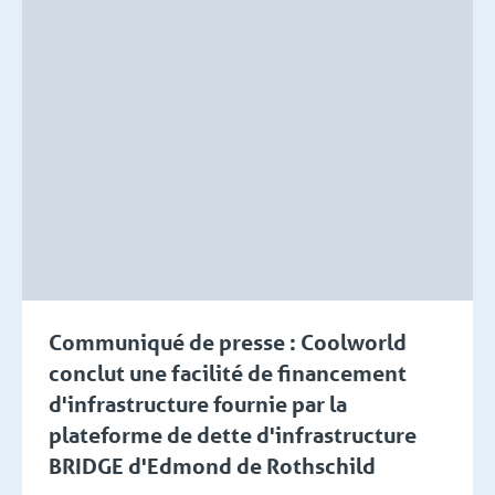
Communiqué de presse : Coolworld
conclut une facilité de financement
d'infrastructure fournie par la
plateforme de dette d'infrastructure
BRIDGE d'Edmond de Rothschild