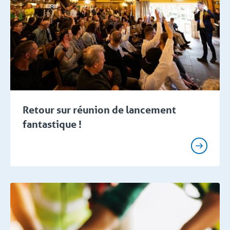
Retour sur réunion de lancement
fantastique !