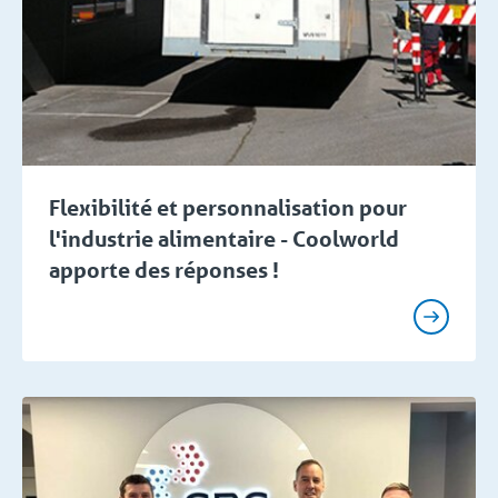
Flexibilité et personnalisation pour
l'industrie alimentaire - Coolworld
apporte des réponses !