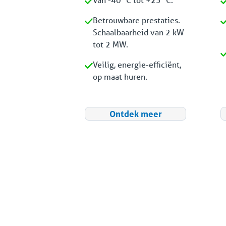
Betrouwbare prestaties.
Schaalbaarheid van 2 kW
tot 2 MW.
Veilig, energie-efficiënt,
op maat huren.
Ontdek meer