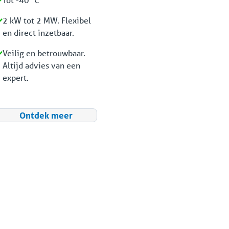
2 kW tot 2 MW. Flexibel
en direct inzetbaar.
Veilig en betrouwbaar.
Altijd advies van een
expert.
Ontdek meer