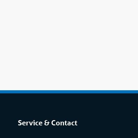
Service & Contact