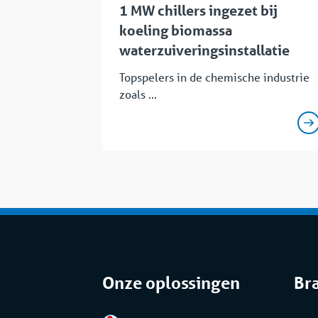
1 MW chillers ingezet bij
koeling biomassa
waterzuiveringsinstallatie
Topspelers in de chemische industrie
zoals ...
Onze oplossingen
Br