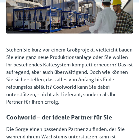
Stehen Sie kurz vor einem Großprojekt, vielleicht bauen
Sie eine ganz neue Produktionsanlage oder Sie wollen
Ihr bestehendes Kältesystem komplett erneuern? Das ist
aufregend, aber auch überwältigend. Doch wie können
Sie sicherstellen, dass alles von Anfang bis Ende
reibungslos abläuft? Coolworld kann Sie dabei
unterstützen, - nicht als Lieferant, sondern als Ihr
Partner für Ihren Erfolg.
Coolworld – der ideale Partner für Sie
Die Sorge einen passenden Partner zu finden, der Sie
während ihrem Wachstums unterstützen kann ist