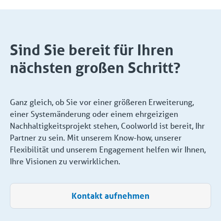
Sind Sie bereit für Ihren
nächsten großen Schritt?
Ganz gleich, ob Sie vor einer größeren Erweiterung,
einer Systemänderung oder einem ehrgeizigen
Nachhaltigkeitsprojekt stehen, Coolworld ist bereit, Ihr
Partner zu sein. Mit unserem Know-how, unserer
Flexibilität und unserem Engagement helfen wir Ihnen,
Ihre Visionen zu verwirklichen.
Kontakt aufnehmen