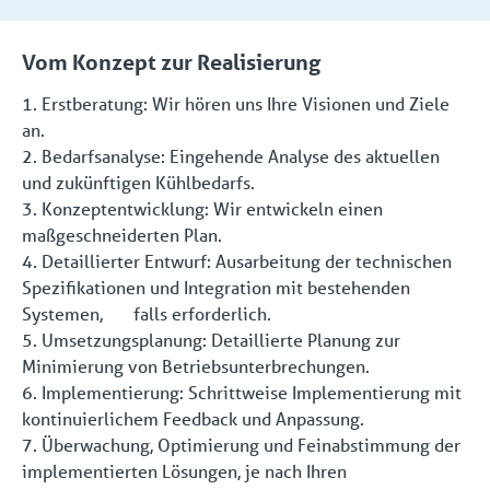
Vom Konzept zur Realisierung
1. Erstberatung: Wir hören uns Ihre Visionen und Ziele
an.
2. Bedarfsanalyse: Eingehende Analyse des aktuellen
und zukünftigen Kühlbedarfs.
3. Konzeptentwicklung: Wir entwickeln einen
maßgeschneiderten Plan.
4. Detaillierter Entwurf: Ausarbeitung der technischen
Spezifikationen und Integration mit bestehenden
Systemen, falls erforderlich.
5. Umsetzungsplanung: Detaillierte Planung zur
Minimierung von Betriebsunterbrechungen.
6. Implementierung: Schrittweise Implementierung mit
kontinuierlichem Feedback und Anpassung.
7. Überwachung, Optimierung und Feinabstimmung der
implementierten Lösungen, je nach Ihren