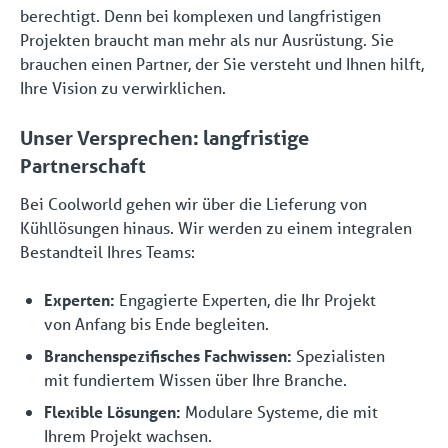
berechtigt. Denn bei komplexen und langfristigen
Projekten braucht man mehr als nur Ausrüstung. Sie
brauchen einen Partner, der Sie versteht und Ihnen hilft,
Ihre Vision zu verwirklichen.
Unser Versprechen: langfristige
Partnerschaft
Bei Coolworld gehen wir über die Lieferung von
Kühllösungen hinaus. Wir werden zu einem integralen
Bestandteil Ihres Teams:
Experten:
Engagierte Experten, die Ihr Projekt
von Anfang bis Ende begleiten.
Branchenspezifisches Fachwissen:
Spezialisten
mit fundiertem Wissen über Ihre Branche.
Flexible Lösungen:
Modulare Systeme, die mit
Ihrem Projekt wachsen.