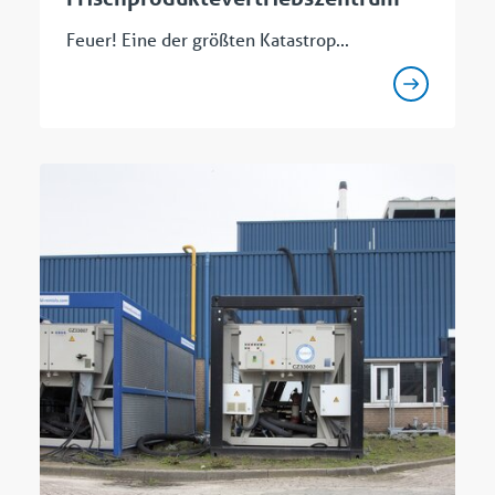
Feuer! Eine der größten Katastrop...