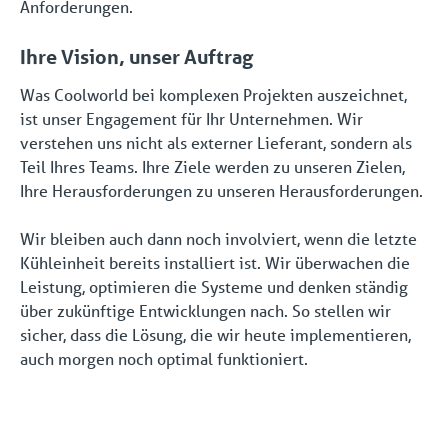
Anforderungen.
Ihre Vision, unser Auftrag
Was Coolworld bei komplexen Projekten auszeichnet,
ist unser Engagement für Ihr Unternehmen. Wir
verstehen uns nicht als externer Lieferant, sondern als
Teil Ihres Teams. Ihre Ziele werden zu unseren Zielen,
Ihre Herausforderungen zu unseren Herausforderungen.
Wir bleiben auch dann noch involviert, wenn die letzte
Kühleinheit bereits installiert ist. Wir überwachen die
Leistung, optimieren die Systeme und denken ständig
über zukünftige Entwicklungen nach. So stellen wir
sicher, dass die Lösung, die wir heute implementieren,
auch morgen noch optimal funktioniert.