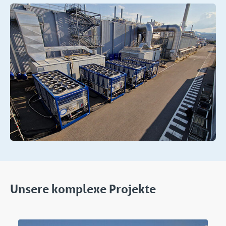
Unsere komplexe Projekte