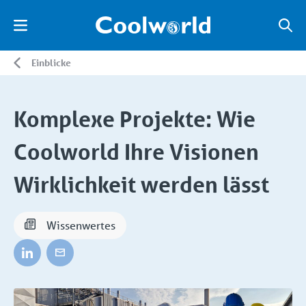
Einblicke
Komplexe Projekte: Wie
Coolworld Ihre Visionen
Wirklichkeit werden lässt
Wissenwertes