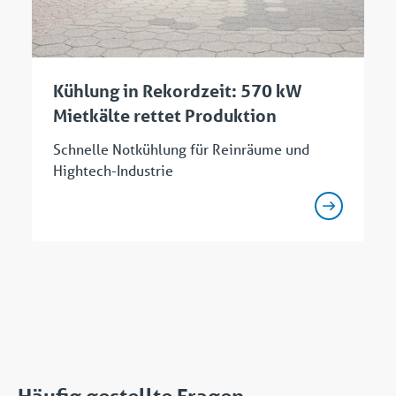
Kühlung in Rekordzeit: 570 kW
Mietkälte rettet Produktion
Schnelle Notkühlung für Reinräume und
Hightech-Industrie