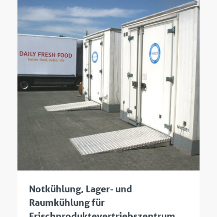
Notkühlung, Lager- und
Raumkühlung für
Frischproduktevertriebszentrum