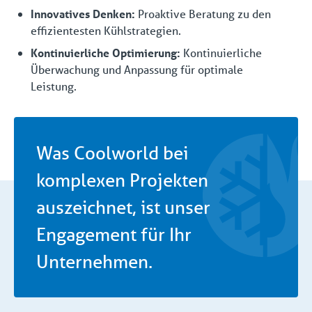
Innovatives Denken:
Proaktive Beratung zu den
effizientesten Kühlstrategien.
Kontinuierliche Optimierung:
Kontinuierliche
Überwachung und Anpassung für optimale
Leistung.
Was Coolworld bei
komplexen Projekten
auszeichnet, ist unser
Engagement für Ihr
Unternehmen.