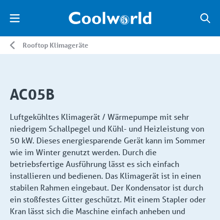
Rooftop Klimageräte
AC05B
Luftgekühltes Klimagerät / Wärmepumpe mit sehr
niedrigem Schallpegel und Kühl- und Heizleistung von
50 kW. Dieses energiesparende Gerät kann im Sommer
wie im Winter genutzt werden. Durch die
betriebsfertige Ausführung lässt es sich einfach
installieren und bedienen. Das Klimagerät ist in einen
stabilen Rahmen eingebaut. Der Kondensator ist durch
ein stoßfestes Gitter geschützt. Mit einem Stapler oder
Kran lässt sich die Maschine einfach anheben und