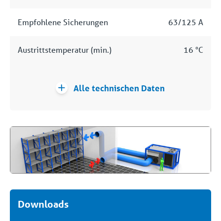
Empfohlene Sicherungen
63/125 A
Austrittstemperatur (min.)
16 °C
Alle technischen Daten
Downloads