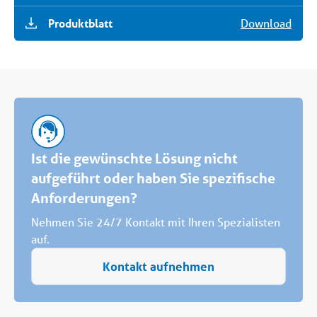
Produktblatt
Download
Ist die gewünschte Lösung nicht
aufgeführt oder haben Sie spezifische
Anforderungen?
Nehmen Sie 24/7 Kontakt mit Ihren Spezialisten
auf.
Kontakt aufnehmen