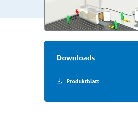
Downloads
Produktblatt