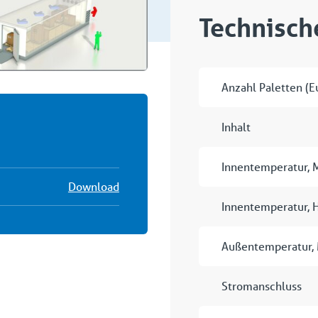
Technisch
Anzahl Paletten (E
Inhalt
Innentemperatur, 
Download
Innentemperatur, 
Außentemperatur,
Stromanschluss