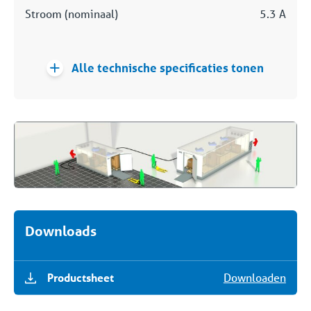
Stroom (nominaal)
5.3 A
Alle technische specificaties tonen
Downloads
Productsheet
Downloaden