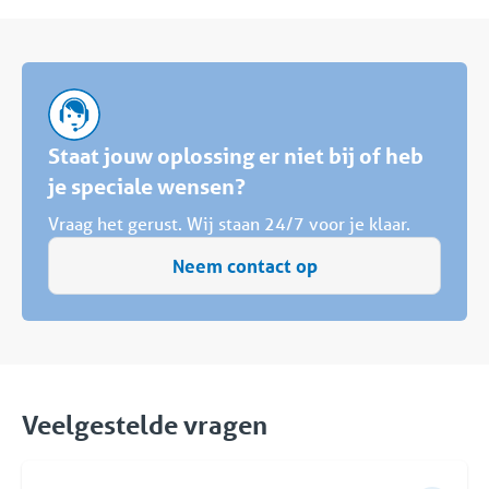
Staat jouw oplossing er niet bij of heb
je speciale wensen?
Vraag het gerust. Wij staan 24/7 voor je klaar.
Neem contact op
Veelgestelde vragen