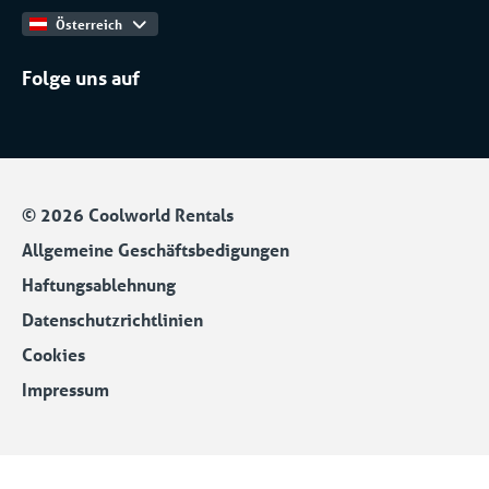
Österreich
Folge uns auf
© 2026 Coolworld Rentals
Allgemeine Geschäftsbedigungen
Haftungsablehnung
Datenschutzrichtlinien
Cookies
Impressum