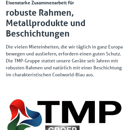
Eisenstarke Zusammenarbeit für
robuste Rahmen,
Metallprodukte und
Beschichtungen
Die vielen Mieteinheiten, die wir täglich in ganz Europa
bewegen und ausliefern, erfordern einen guten Schutz.
Die TMP-Gruppe stattet unsere Geräte seit Jahren mit
robusten Rahmen und natürlich mit einer Beschichtung
im charakteristischen Coolworld-Blau aus.