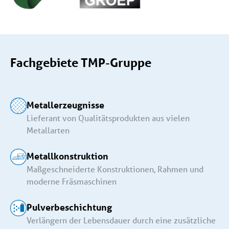
Fachgebiete TMP-Gruppe
Metallerzeugnisse
Lieferant von Qualitätsprodukten aus vielen
Metallarten
Metallkonstruktion
Maßgeschneiderte Konstruktionen, Rahmen und
moderne Fräsmaschinen
Pulverbeschichtung
Verlängern der Lebensdauer durch eine zusätzliche