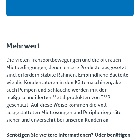
Mehrwert
Die vielen Transportbewegungen und die oft rauen
Mietbedingungen, denen unsere Produkte ausgesetzt
sind, erfordern stabile Rahmen. Empfindliche Bauteile
wie die Kondensatoren in den Kältemaschinen, aber
auch Pumpen und Schläuche werden mit den
maßgeschneiderten Metallprodukten von TMP
geschützt. Auf diese Weise kommen die voll
ausgestatteten Mietlösungen und Peripheriegeräte
sicher und unversehrt bei unseren Kunden an.
Benötigen Sie weitere Informationen? Oder benötigen