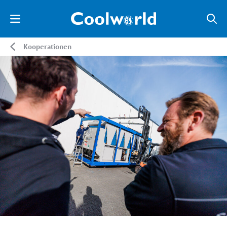
Kooperationen