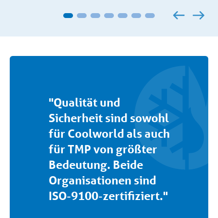
"Qualität und
Sicherheit sind sowohl
für Coolworld als auch
für TMP von größter
Bedeutung. Beide
Organisationen sind
ISO-9100-zertifiziert."