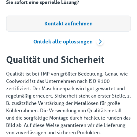
Sie sofort eine spezielle Lösung?
Kontakt aufnehmen
Ontdek alle oplossingen
Qualität und Sicherheit
Qualität ist bei TMP von größter Bedeutung. Genau wie
Coolworld ist das Unternehmen nach ISO 9100
zertifiziert. Der Maschinenpark wird gut gewartet und
regelmäßig erneuert. Sicherheit steht an erster Stelle, z.
B. zusätzliche Verstärkung der Metallösen für große
Kühlerrahmen. Die Verwendung von Qualitätsmetall
und die sorgfältige Montage durch Fachleute runden das
Bild ab. Auf diese Weise garantieren wir die Lieferung
von zuverlässigen und sicheren Produkten.