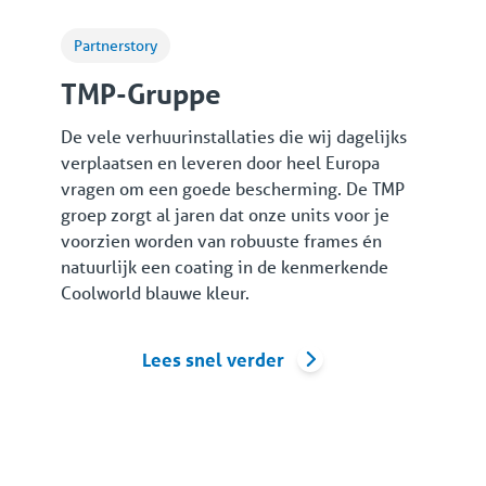
Partnerstory
TMP-Gruppe
De vele verhuurinstallaties die wij dagelijks
verplaatsen en leveren door heel Europa
vragen om een goede bescherming. De TMP
groep zorgt al jaren dat onze units voor je
voorzien worden van robuuste frames én
natuurlijk een coating in de kenmerkende
Coolworld blauwe kleur.
Lees snel verder