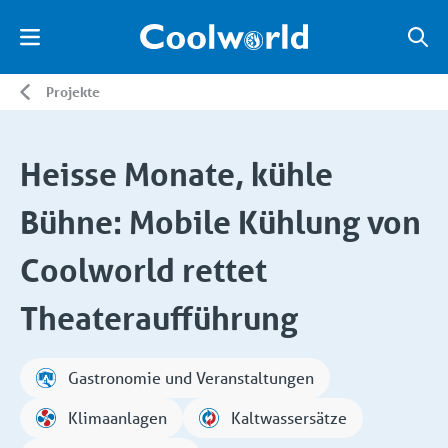
Projekte
Heisse Monate, kühle
Bühne: Mobile Kühlung von
Coolworld rettet
Theateraufführung
Gastronomie und Veranstaltungen
Klimaanlagen
Kaltwassersätze