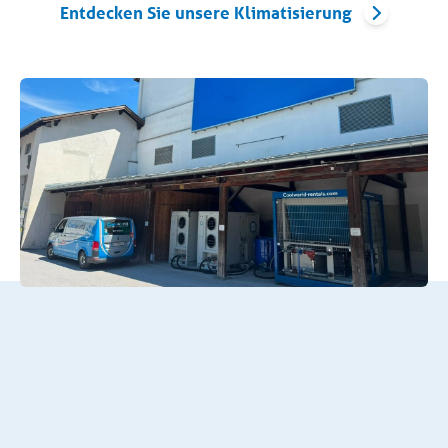
Entdecken Sie unsere Klimatisierung