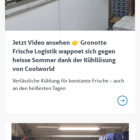
Jetzt Video ansehen 👉 Gronotte
Frische Logistik wappnet sich gegen
heisse Sommer dank der Kühllösung
von Coolworld
Verlässliche Kühlung für konstante Frische – auch
an den heißesten Tagen