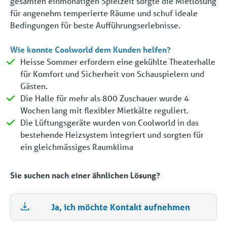
gesamten einmonatigen Spielzeit sorgte die Mietlösung
für angenehm temperierte Räume und schuf ideale
Bedingungen für beste Aufführungserlebnisse.
Wie konnte Coolworld dem Kunden helfen?
Heisse Sommer erfordern eine gekühlte Theaterhalle
für Komfort und Sicherheit von Schauspielern und
Gästen.
Die Halle für mehr als 800 Zuschauer wurde 4
Wochen lang mit flexibler Mietkälte reguliert.
Die Lüftungsgeräte wurden von Coolworld in das
bestehende Heizsystem integriert und sorgten für
ein gleichmässiges Raumklima
Sie suchen nach einer ähnlichen Lösung?
Ja, ich möchte Kontakt aufnehmen