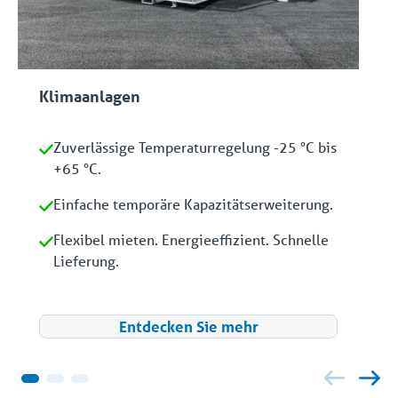
Klimaanlagen
Zuverlässige Temperaturregelung -25 °C bis
+65 °C.
Einfache temporäre Kapazitätserweiterung.
Flexibel mieten. Energieeffizient. Schnelle
Lieferung.
Entdecken Sie mehr