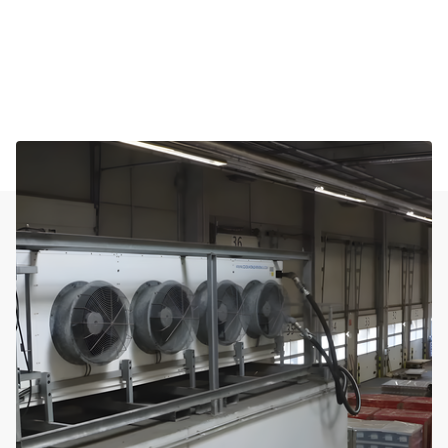
Ähnliche Projekte und Themen