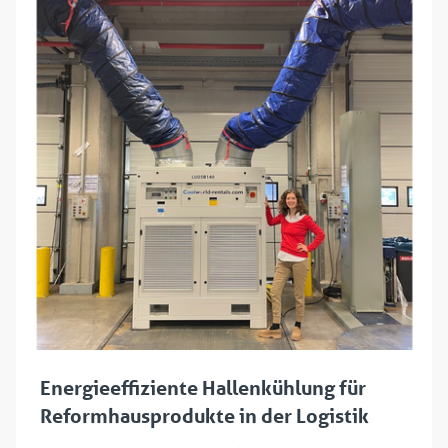
Energieeffiziente Hallenkühlung für
Reformhausprodukte in der Logistik