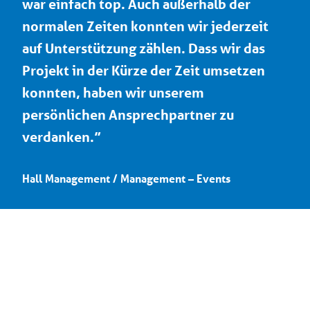
war einfach top. Auch außerhalb der
normalen Zeiten konnten wir jederzeit
auf Unterstützung zählen. Dass wir das
Projekt in der Kürze der Zeit umsetzen
konnten, haben wir unserem
persönlichen Ansprechpartner zu
verdanken.”
Hall Management / Management – Events
Kulturelles Highlight