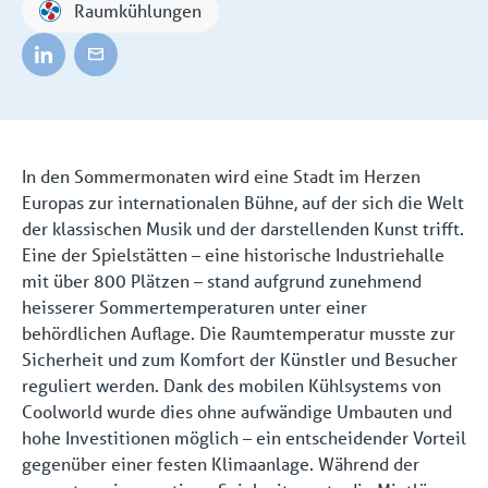
Raumkühlungen
In den Sommermonaten wird eine Stadt im Herzen
Europas zur internationalen Bühne, auf der sich die Welt
der klassischen Musik und der darstellenden Kunst trifft.
Eine der Spielstätten – eine historische Industriehalle
mit über 800 Plätzen – stand aufgrund zunehmend
heisserer Sommertemperaturen unter einer
behördlichen Auflage. Die Raumtemperatur musste zur
Sicherheit und zum Komfort der Künstler und Besucher
reguliert werden. Dank des mobilen Kühlsystems von
Coolworld wurde dies ohne aufwändige Umbauten und
hohe Investitionen möglich – ein entscheidender Vorteil
gegenüber einer festen Klimaanlage. Während der