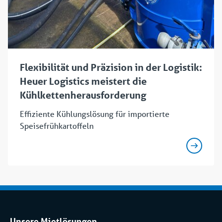
Flexibilität und Präzision in der Logistik:
Heuer Logistics meistert die
Kühlkettenherausforderung
Effiziente Kühlungslösung für importierte
Speisefrühkartoffeln
Unsere Mietlösungen