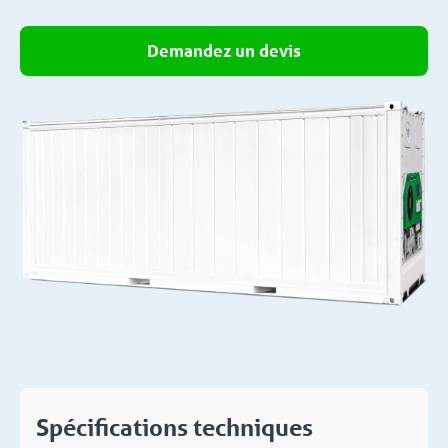
Demandez un devis
Spécifications techniques