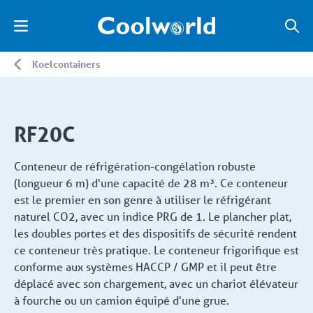
Koelcontainers
RF20C
Conteneur de réfrigération-congélation robuste
(longueur 6 m) d'une capacité de 28 m³. Ce conteneur
est le premier en son genre à utiliser le réfrigérant
naturel CO2, avec un indice PRG de 1. Le plancher plat,
les doubles portes et des dispositifs de sécurité rendent
ce conteneur très pratique. Le conteneur frigorifique est
conforme aux systèmes HACCP / GMP et il peut être
déplacé avec son chargement, avec un chariot élévateur
à fourche ou un camion équipé d'une grue.