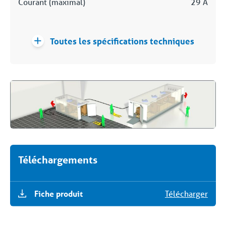
Courant (maximal)
29 A
Toutes les spécifications techniques
Téléchargements
Fiche produit
Télécharger