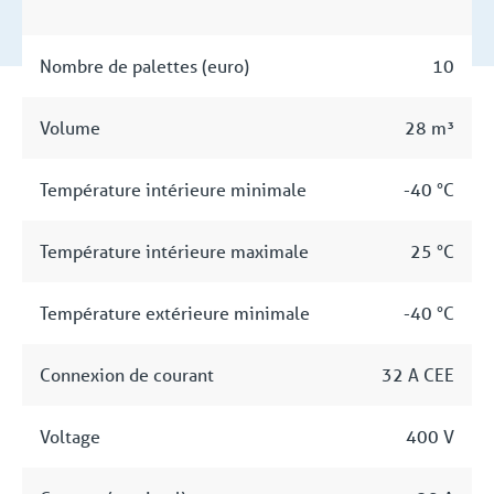
Nombre de palettes (euro)
10
Volume
28 m³
Température intérieure minimale
-40 °C
Température intérieure maximale
25 °C
Température extérieure minimale
-40 °C
Connexion de courant
32 A CEE
Voltage
400 V