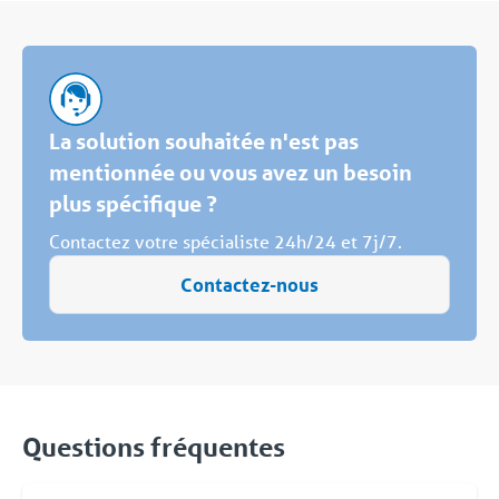
La solution souhaitée n'est pas
mentionnée ou vous avez un besoin
plus spécifique ?
Contactez votre spécialiste 24h/24 et 7j/7.
Contactez-nous
Questions fréquentes