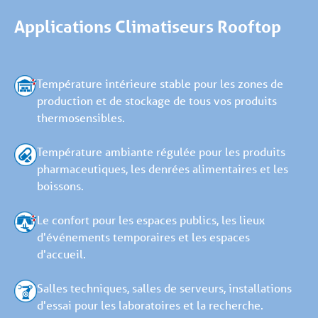
Applications Climatiseurs Rooftop
Température intérieure stable pour les zones de
production et de stockage de tous vos produits
thermosensibles.
Température ambiante régulée pour les produits
pharmaceutiques, les denrées alimentaires et les
boissons.
Le confort pour les espaces publics, les lieux
d'événements temporaires et les espaces
d'accueil.
Salles techniques, salles de serveurs, installations
d'essai pour les laboratoires et la recherche.