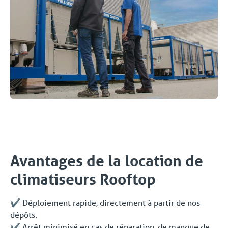
Avantages de la location de
climatiseurs Rooftop
✔️ Déploiement rapide, directement à partir de nos
dépôts.
✔️ Arrêt minimisé en cas de réparation, de manque de