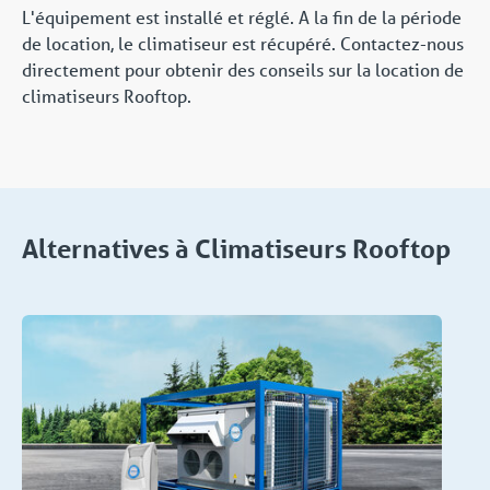
L'équipement est installé et réglé. A la fin de la période
de location, le climatiseur est récupéré. Contactez-nous
directement pour obtenir des conseils sur la location de
climatiseurs Rooftop.
Alternatives à Climatiseurs Rooftop