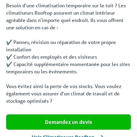
Besoin d'une climatisation temporaire sur le toit ? Les
climatiseurs Rooftop assurent un climat intérieur
agréable dans n'importe quel endroit. Ils vous offrent
une solution en cas de :
✔️ Pannes, révision ou réparation de votre propre
installation
✔️ Confort des employés et des visiteurs
✔️ Capacité supplémentaire momentanée pour les sites
temporaires ou les événements.
Vous évitez ainsi la perte de vos stocks. Vous voulez
également vous assurer d'un climat de travail et de
stockage optimisés ?
Demandez un devis