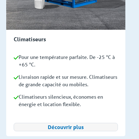
Climatiseurs
Pour une température parfaite. De -25 °C à
+65 °C.
Livraison rapide et sur mesure. Climatiseurs
de grande capacité ou mobiles.
Climatiseurs silencieux, économes en
énergie et location flexible.
Découvrir plus