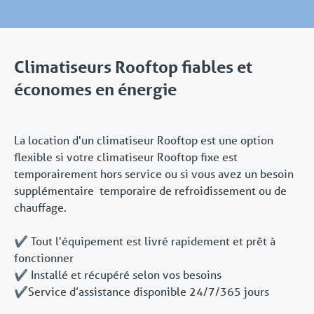
Climatiseurs Rooftop fiables et
économes en énergie
La location d'un climatiseur Rooftop est une option
flexible si votre climatiseur Rooftop fixe est
temporairement hors service ou si vous avez un besoin
supplémentaire temporaire de refroidissement ou de
chauffage.
✔️ Tout l'équipement est livré rapidement et prêt à
fonctionner
✔️ Installé et récupéré selon vos besoins
✔️Service d’assistance disponible 24/7/365 jours