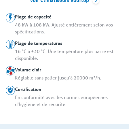
Voir Climatiseurs Rooftop
Plage de capacité
48 kW à 108 kW. Ajusté entièrement selon vos
spécifications.
Plage de températures
16 °C à +30 °C. Une température plus basse est
disponible.
Volume d'air
Réglable sans palier jusqu’à 20000 m³/h.
Certification
En conformité avec les normes européennes
d'hygiène et de sécurité.