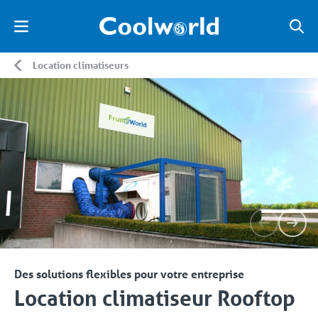
Location climatiseurs
Des solutions flexibles pour votre entreprise
Location climatiseur Rooftop