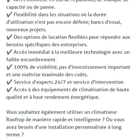
capacité ou de panne.
✔️ Flexibilité dans les situations où la durée
d'utilisation n'est pas encore définie; bancs d'essai,
nouveaux projets.
✔️ Des options de location flexibles pour répondre aux
besoins spécifiques des entreprises.
✔️ Accès immédiat à la meilleure technologie avec un
faible encombrement.
✔️ 100% de visibilité, pas d'investissement important
et une maîtrise maximale des coûts.
✔️ Service d'experts 24/7 et service d'intervention
✔️ Accès à des équipements de climatisation de haute
qualité et à haut rendement énergétique.
Vous souhaitez également utiliser un climatiseur
Rooftop de manière rapide et intelligente ? Ou vous
avez besoin d'une installation personnalisée à long
terme ?