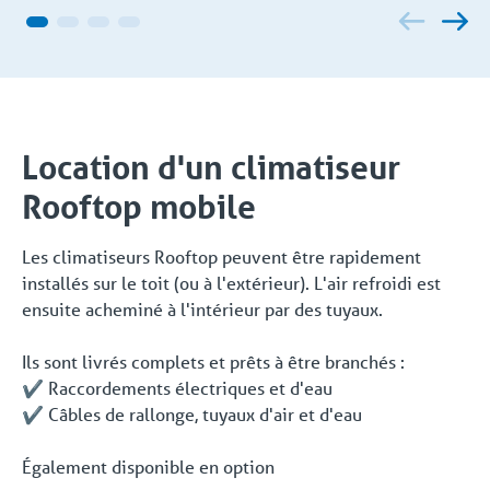
Location d'un climatiseur
Rooftop mobile
Les climatiseurs Rooftop peuvent être rapidement
installés sur le toit (ou à l'extérieur). L'air refroidi est
ensuite acheminé à l'intérieur par des tuyaux.
Ils sont livrés complets et prêts à être branchés :
✔️ Raccordements électriques et d'eau
✔️ Câbles de rallonge, tuyaux d'air et d'eau
Également disponible en option