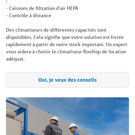
:
- Caissons de filtration d'air HEPA
- Contrôle à distance
Des climatiseurs de différentes capacités sont
disponibles. Cela signifie que votre solution est livrée
rapidement à partir de notre stock important. Un expert
vous aidera à choisir le climatiseur Rooftop de location
adéquat.
Oui, je veux des conseils