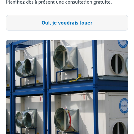
Planifiez dès à présent une consultation gratuite.
Oui, je voudrais louer