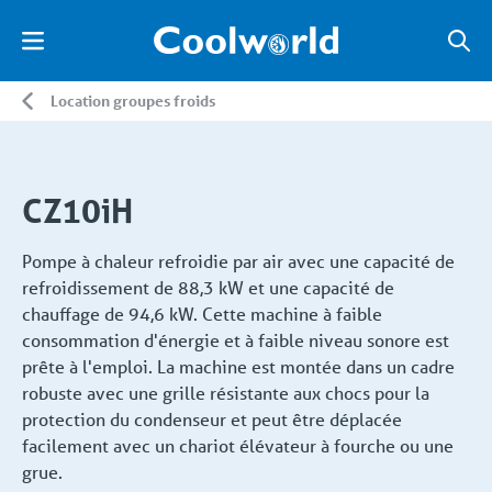
Location groupes froids
CZ10iH
Pompe à chaleur refroidie par air avec une capacité de
refroidissement de 88,3 kW et une capacité de
chauffage de 94,6 kW. Cette machine à faible
consommation d'énergie et à faible niveau sonore est
prête à l'emploi. La machine est montée dans un cadre
robuste avec une grille résistante aux chocs pour la
protection du condenseur et peut être déplacée
facilement avec un chariot élévateur à fourche ou une
grue.