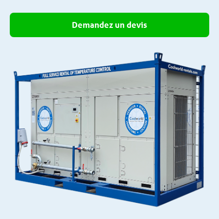
Demandez un devis