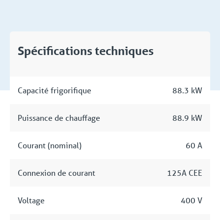
Spécifications techniques
Capacité frigorifique
88.3 kW
Puissance de chauffage
88.9 kW
Courant (nominal)
60 A
Connexion de courant
125A CEE
Voltage
400 V