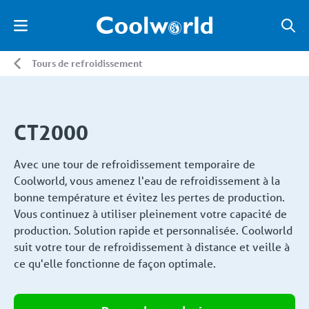
Tours de refroidissement
CT2000
Avec une tour de refroidissement temporaire de
Coolworld, vous amenez l'eau de refroidissement à la
bonne température et évitez les pertes de production.
Vous continuez à utiliser pleinement votre capacité de
production. Solution rapide et personnalisée. Coolworld
suit votre tour de refroidissement à distance et veille à
ce qu'elle fonctionne de façon optimale.