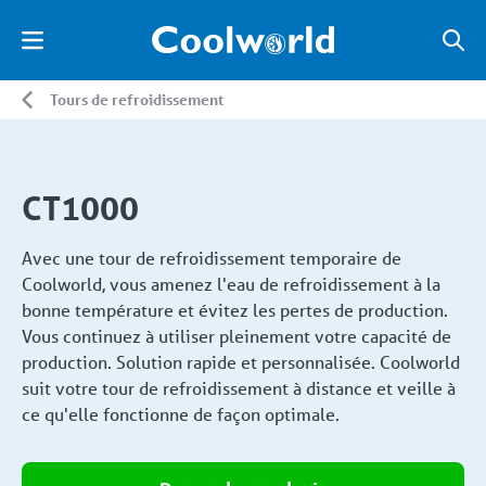
Tours de refroidissement
CT1000
Avec une tour de refroidissement temporaire de
Coolworld, vous amenez l'eau de refroidissement à la
bonne température et évitez les pertes de production.
Vous continuez à utiliser pleinement votre capacité de
production. Solution rapide et personnalisée. Coolworld
suit votre tour de refroidissement à distance et veille à
ce qu'elle fonctionne de façon optimale.