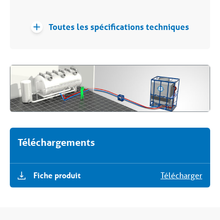
Toutes les spécifications techniques
Téléchargements
Fiche produit
Télécharger