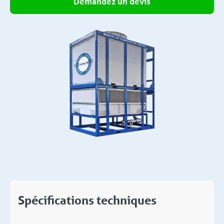
Demandez un devis
Spécifications techniques