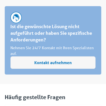
Ist die gewünschte Lösung nicht
aufgeführt oder haben Sie spezifische
Anforderungen?
Nehmen Sie 24/7 Kontakt mit Ihren Spezialisten
auf.
Kontakt aufnehmen
Häufig gestellte Fragen