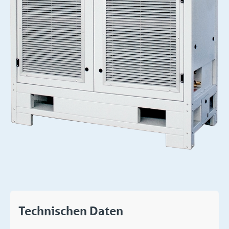
Technischen Daten