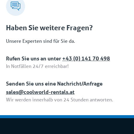
(Sicherheit) und ISO 14001 (Umwelt).
Haben Sie weitere Fragen?
Unsere Experten sind für Sie da.
Rufen Sie uns an unter
+43 (0) 141 70 498
In Notfällen 24/7 erreichbar!
Senden Sie uns eine Nachricht/Anfrage
sales@coolworld-rentals.at
Wir werden innerhalb von 24 Stunden antworten.