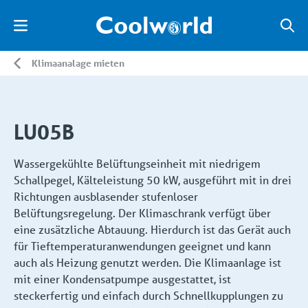
Klimaanalage mieten
LU05B
Wassergekühlte Belüftungseinheit mit niedrigem
Schallpegel, Kälteleistung 50 kW, ausgeführt mit in drei
Richtungen ausblasender stufenloser
Belüftungsregelung. Der Klimaschrank verfügt über
eine zusätzliche Abtauung. Hierdurch ist das Gerät auch
für Tieftemperaturanwendungen geeignet und kann
auch als Heizung genutzt werden. Die Klimaanlage ist
mit einer Kondensatpumpe ausgestattet, ist
steckerfertig und einfach durch Schnellkupplungen zu