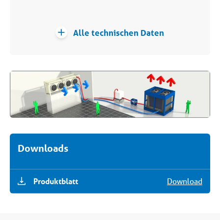
Alle technischen Daten
Downloads
Produktblatt
Download