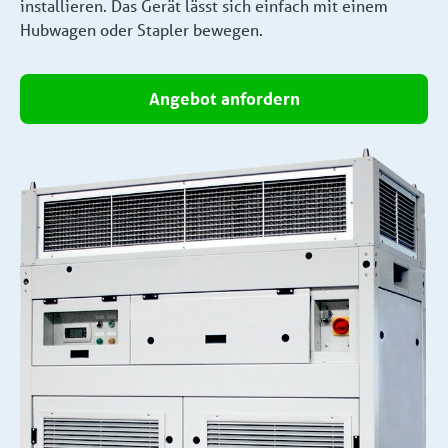
installieren. Das Gerät lässt sich einfach mit einem
Hubwagen oder Stapler bewegen.
Angebot anfordern