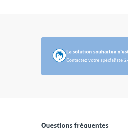
La solution souhaitée n'e
Contactez votre spécialiste 2
Questions fréquentes