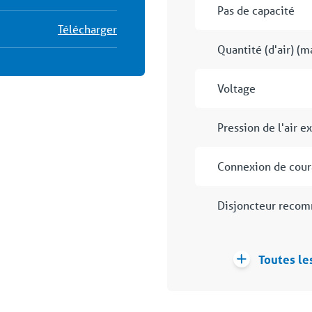
Pas de capacité
Télécharger
Quantité (d'air) (m
Voltage
Pression de l'air e
Connexion de cour
Disjoncteur reco
Toutes le