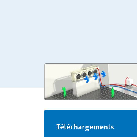
Téléchargements