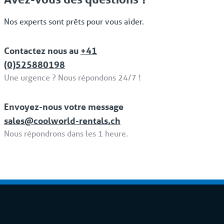
Nos experts sont prêts pour vous aider.
Contactez nous au
+41
(0)525880198
Une urgence ? Nous répondons 24/7 !
Envoyez-nous votre message
sales@coolworld-rentals.ch
Nous répondrons dans les 1 heure.