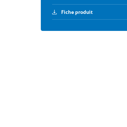
Fiche produit