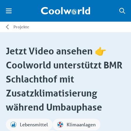
Projekte
Jetzt Video ansehen 👉
Coolworld unterstützt BMR
Schlachthof mit
Zusatzklimatisierung
während Umbauphase
Lebensmittel
Klimaanlagen