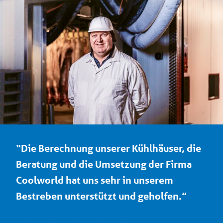
“Die Berechnung unserer Kühlhäuser, die
Beratung und die Umsetzung der Firma
Coolworld hat uns sehr in unserem
Bestreben unterstützt und geholfen.”