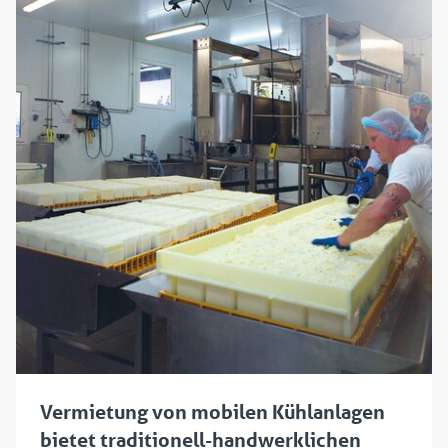
Vermietung von mobilen Kühlanlagen
bietet traditionell-handwerklichen