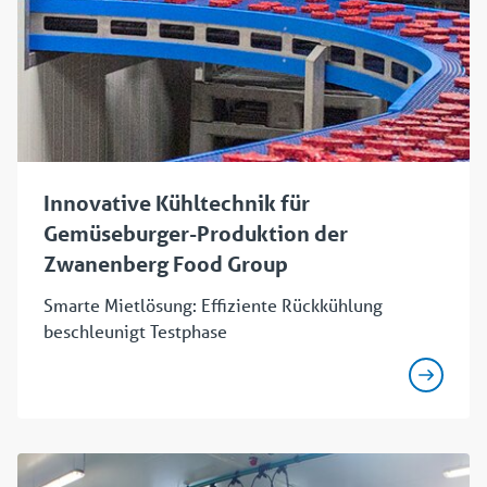
Innovative Kühltechnik für
Gemüseburger-Produktion der
Zwanenberg Food Group
Smarte Mietlösung: Effiziente Rückkühlung
beschleunigt Testphase