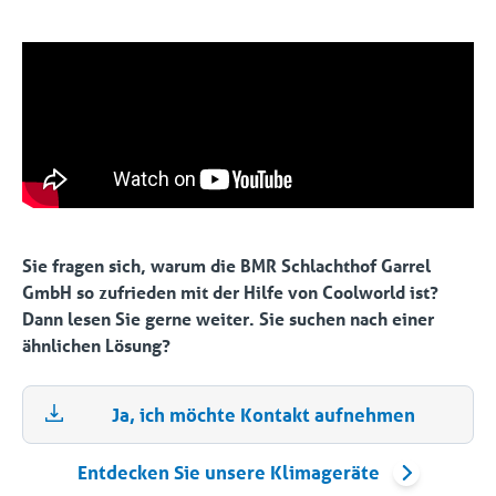
Sie fragen sich, warum die BMR Schlachthof Garrel
GmbH so zufrieden mit der Hilfe von Coolworld ist?
Dann lesen Sie gerne weiter. Sie suchen nach einer
ähnlichen Lösung?
Ja, ich möchte Kontakt aufnehmen
Entdecken Sie unsere Klimageräte