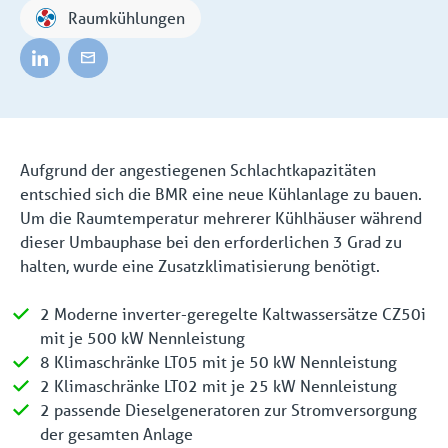
Raumkühlungen
Aufgrund der angestiegenen Schlachtkapazitäten
entschied sich die BMR eine neue Kühlanlage zu bauen.
Um die Raumtemperatur mehrerer Kühlhäuser während
dieser Umbauphase bei den erforderlichen 3 Grad zu
halten, wurde eine Zusatzklimatisierung benötigt.
2 Moderne inverter-geregelte Kaltwassersätze CZ50i
mit je 500 kW Nennleistung
8 Klimaschränke LT05 mit je 50 kW Nennleistung
2 Klimaschränke LT02 mit je 25 kW Nennleistung
2 passende Dieselgeneratoren zur Stromversorgung
der gesamten Anlage