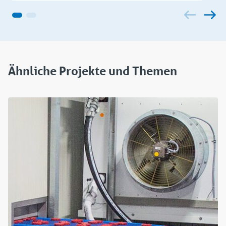
Ähnliche Projekte und Themen