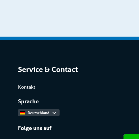
Service & Contact
Kontakt
Sprache
Deutschland
Folge uns auf
Haben