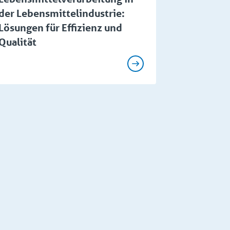
der Lebensmittelindustrie:
Lösungen für Effizienz und
Qualität