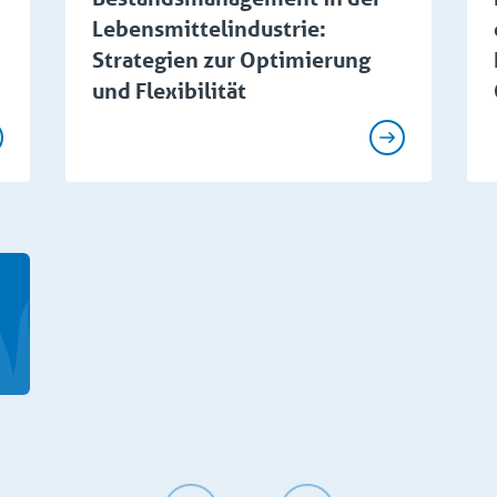
Lebensmittelindustrie:
Strategien zur Optimierung
und Flexibilität