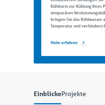
Kühlturm zur Kühlung Ihres 
temporären Verdunstungskü
bringen Sie das Kühlwasser a
Temperatur und verhindern P
Mehr erfahren
Einblicke
Projekte