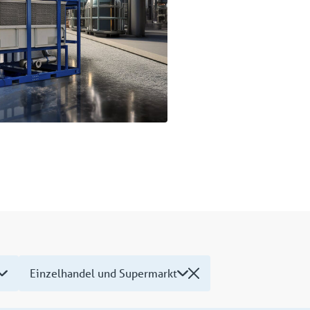
Einzelhandel und Supermarkt