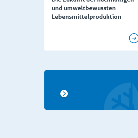
und umweltbewussten
Lebensmittelproduktion