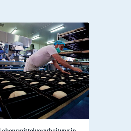
Lebensmittelverarbeitung in