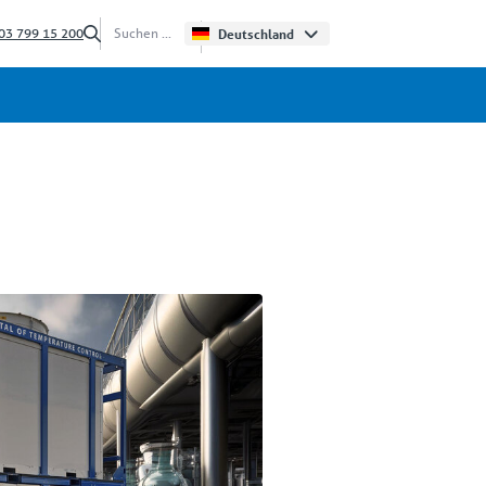
03 799 15 200
Deutschland