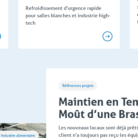
Refroidissement d'urgence rapide
pour salles blanches et industrie high-
tech
Références projets
Maintien en Te
Moût d’une Bra
Les nouveaux locaux sont déjà prêts,
client n’a toujours pas reçu les éq
Industrie alimentaire