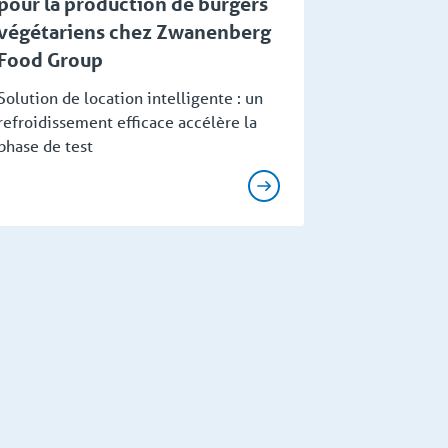
pour la production de burgers
végétariens chez Zwanenberg
Food Group
Solution de location intelligente : un
refroidissement efficace accélère la
phase de test