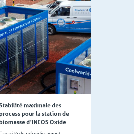
Stabilité maximale des
process pour la station de
biomasse d’INEOS Oxide
Capacité de refroidissement