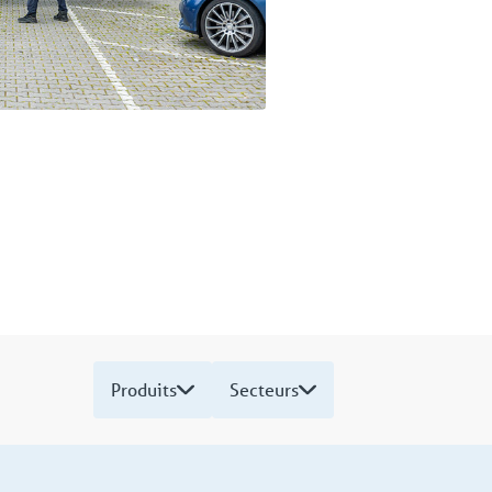
Produits
Secteurs