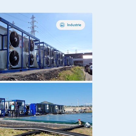
Industrie