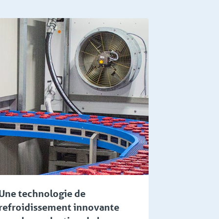
Une technologie de
refroidissement innovante