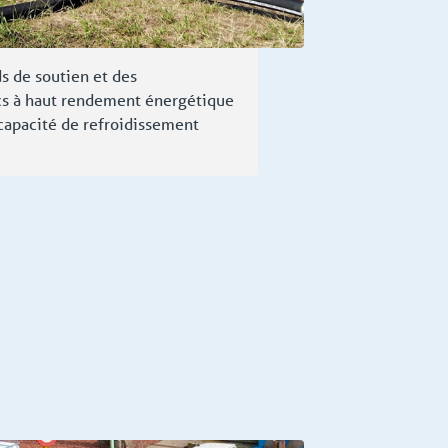
s de soutien et des
ecs à haut rendement énergétique
capacité de refroidissement