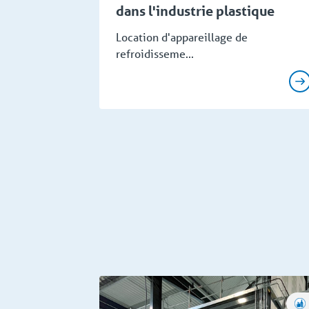
dans l'industrie plastique
Location d'appareillage de
refroidisseme...