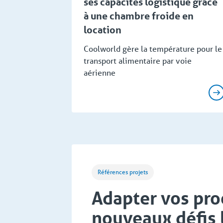
ses capacités logistique grâce
à une chambre froide en
location
Coolworld gère la température pour le
transport alimentaire par voie
aérienne
Références projets
Adapter vos pro
nouveaux défis 