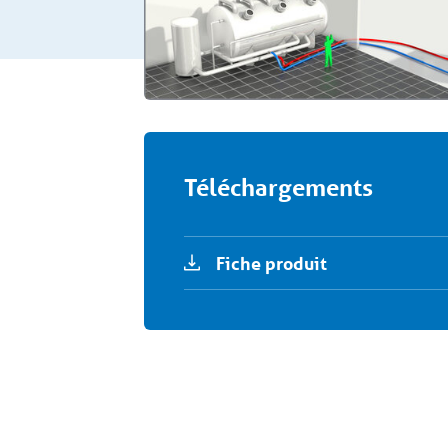
Téléchargements
Fiche produit