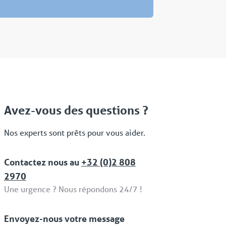
Avez-vous des questions ?
Nos experts sont prêts pour vous aider.
Contactez nous au
+32 (0)2 808
2970
Une urgence ? Nous répondons 24/7 !
Envoyez-nous votre message