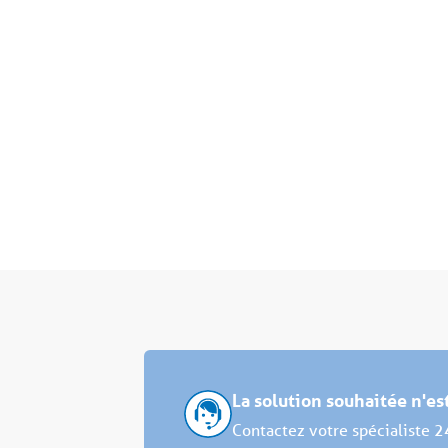
La solution souhaitée n'e
Contactez votre spécialiste 2