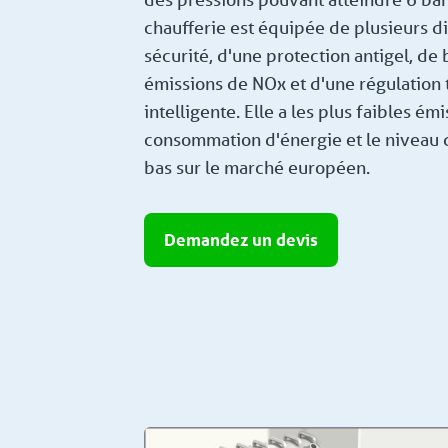
chaufferie est équipée de plusieurs di
sécurité, d'une protection antigel, de
émissions de NOx et d'une régulation
intelligente. Elle a les plus faibles émi
consommation d'énergie et le niveau d
bas sur le marché européen.
Demandez un devis