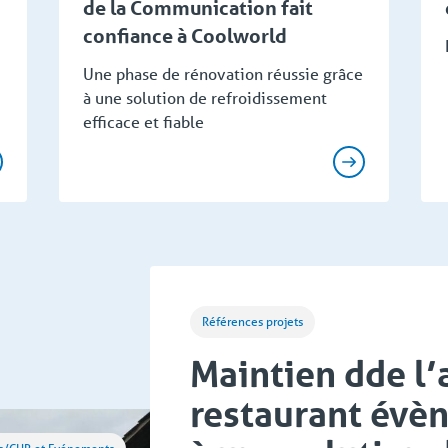
de la Communication fait
confiance à Coolworld
Une phase de rénovation réussie grâce
à une solution de refroidissement
efficace et fiable
Références projets
Maintien dde l’
restaurant évè