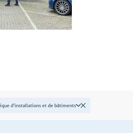
ique d'installations et de bâtiments