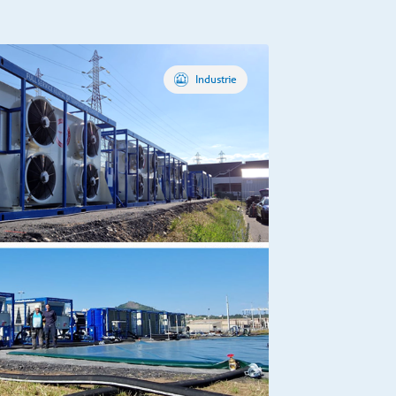
Industrie