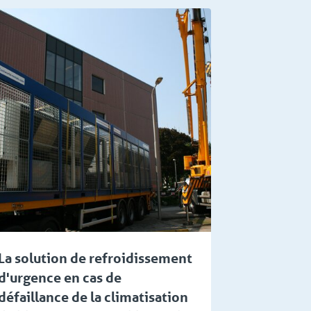
La solution de refroidissement
d'urgence en cas de
défaillance de la climatisation