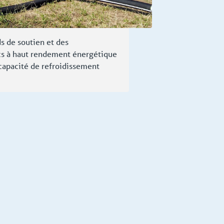
s de soutien et des
ecs à haut rendement énergétique
capacité de refroidissement