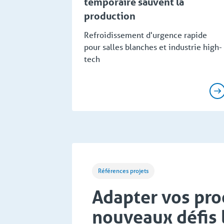
temporaire sauvent la
production
Refroidissement d'urgence rapide
pour salles blanches et industrie high-
tech
Références projets
Adapter vos pro
nouveaux défis 