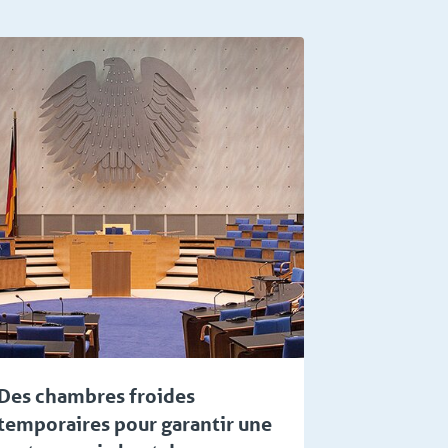
Des chambres froides
temporaires pour garantir une