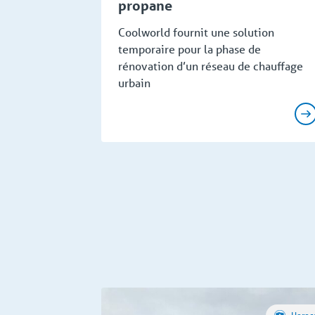
propane
Coolworld fournit une solution
temporaire pour la phase de
rénovation d’un réseau de chauffage
urbain