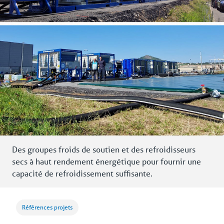
Des groupes froids de soutien et des refroidisseurs
secs à haut rendement énergétique pour fournir une
capacité de refroidissement suffisante.
Références projets