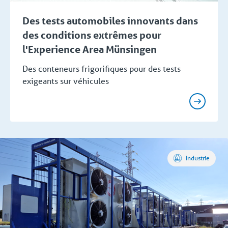
Des tests automobiles innovants dans
des conditions extrêmes pour
l'Experience Area Münsingen
Des conteneurs frigorifiques pour des tests
exigeants sur véhicules
Industrie