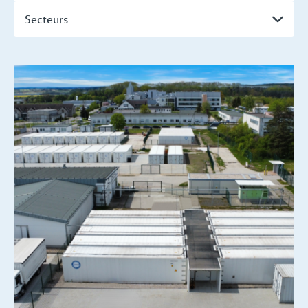
Secteurs