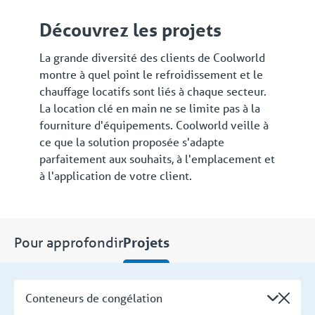
Découvrez les projets
La grande diversité des clients de Coolworld
montre à quel point le refroidissement et le
chauffage locatifs sont liés à chaque secteur.
La location clé en main ne se limite pas à la
fourniture d'équipements. Coolworld veille à
ce que la solution proposée s'adapte
parfaitement aux souhaits, à l'emplacement et
à l'application de votre client.
Pour approfondir
Projets
Conteneurs de congélation