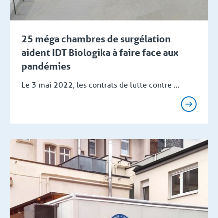
25 méga chambres de surgélation
aident IDT Biologika à faire face aux
pandémies
Le 3 mai 2022, les contrats de lutte contre ...