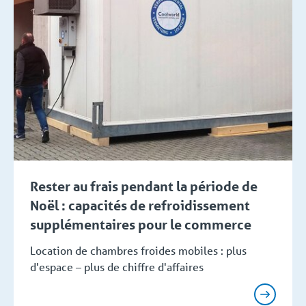
Rester au frais pendant la période de
Noël : capacités de refroidissement
supplémentaires pour le commerce
Location de chambres froides mobiles : plus
d'espace – plus de chiffre d'affaires