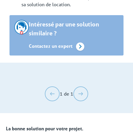
sa solution de location.
Intéressé par une solution
similaire ?
Contactez un expert
1 de 1
La bonne solution pour votre projet.