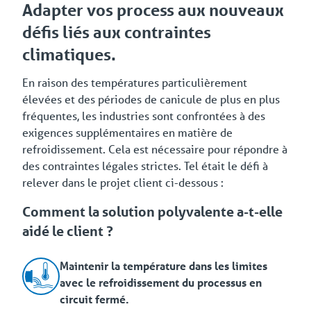
Adapter vos process aux nouveaux
défis liés aux contraintes
climatiques.
En raison des températures particulièrement
élevées et des périodes de canicule de plus en plus
fréquentes, les industries sont confrontées à des
exigences supplémentaires en matière de
refroidissement. Cela est nécessaire pour répondre à
des contraintes légales strictes. Tel était le défi à
relever dans le projet client ci-dessous :
Comment la solution polyvalente a-t-elle
aidé le client ?
Maintenir la température dans les limites
avec le refroidissement du processus en
circuit fermé.