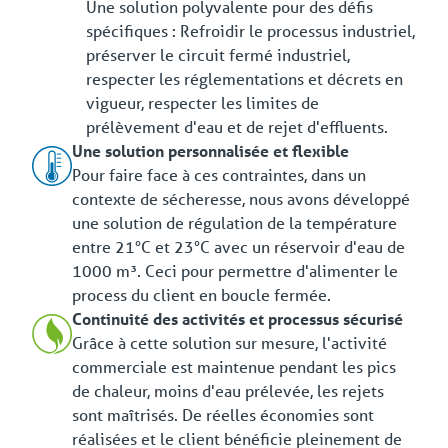
Une solution polyvalente pour des défis
spécifiques : Refroidir le processus industriel,
préserver le circuit fermé industriel,
respecter les réglementations et décrets en
vigueur, respecter les limites de
prélèvement d'eau et de rejet d'effluents.
Une solution personnalisée et flexible
Pour faire face à ces contraintes, dans un
contexte de sécheresse, nous avons développé
une solution de régulation de la température
entre 21°C et 23°C avec un réservoir d'eau de
1000 m³. Ceci pour permettre d'alimenter le
process du client en boucle fermée.
Continuité des activités et processus sécurisé
Grâce à cette solution sur mesure, l'activité
commerciale est maintenue pendant les pics
de chaleur, moins d'eau prélevée, les rejets
sont maîtrisés. De réelles économies sont
réalisées et le client bénéficie pleinement de