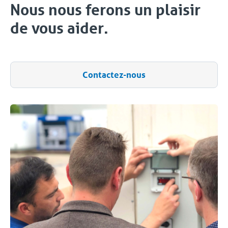
Nous nous ferons un plaisir
de vous aider.
Contactez-nous