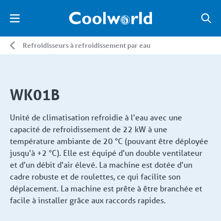
Refroidisseurs à refroidissement par eau
WK01B
Unité de climatisation refroidie à l'eau avec une
capacité de refroidissement de 22 kW à une
température ambiante de 20 °C (pouvant être déployée
jusqu'à +2 °C). Elle est équipé d'un double ventilateur
et d'un débit d'air élevé. La machine est dotée d'un
cadre robuste et de roulettes, ce qui facilite son
déplacement. La machine est prête à être branchée et
facile à installer grâce aux raccords rapides.