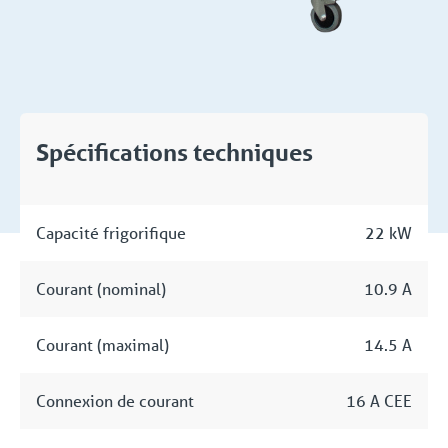
Spécifications techniques
Capacité frigorifique
22 kW
Courant (nominal)
10.9 A
Courant (maximal)
14.5 A
Connexion de courant
16 A CEE