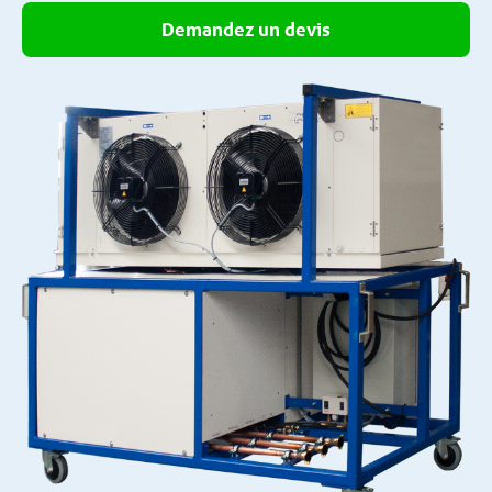
Demandez un devis