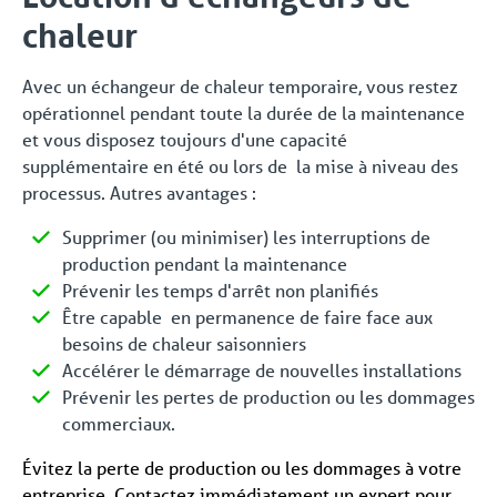
chaleur
Avec un échangeur de chaleur temporaire, vous restez
opérationnel pendant toute la durée de la maintenance
et vous disposez toujours d'une capacité
supplémentaire en été ou lors de la mise à niveau des
processus. Autres avantages :
Supprimer (ou minimiser) les interruptions de
production pendant la maintenance
Prévenir les temps d'arrêt non planifiés
Être capable en permanence de faire face aux
besoins de chaleur saisonniers
Accélérer le démarrage de nouvelles installations
Prévenir les pertes de production ou les dommages
commerciaux.
Évitez la perte de production ou les dommages à votre
entreprise. Contactez immédiatement un expert pour