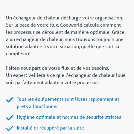
Un échangeur de chaleur décharge votre organisation.
Sur la base de votre flux, Coolworld calcule comment
les processus se déroulent de manière optimale. Grâce
à un échangeur de chaleur, nous trouvons toujours une
solution adaptée à votre situation, quelle que soit sa
complexité.
Faites-nous part de votre flux et de vos besoins.
Un expert veillera à ce que l'échangeur de chaleur loué
soit parfaitement adapté à votre processus.
Tous les équipements sont livrés rapidement et
prêts à fonctionner
Hygiène optimale et normes de sécurité strictes
Installé et récupéré par la suite