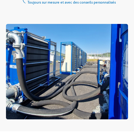
Toujours sur mesure et avec des conseils personnalisés