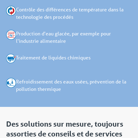
Contrôle des différences de température dans la
technologie des procédés
Production d'eau glacée, par exemple pour
l'industrie alimentaire
Traitement de liquides chimiques
Refroidissement des eaux usées, prévention de la
pollution thermique
Des solutions sur mesure, toujours
assorties de conseils et de services