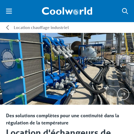
Location chauffage industriel
Des solutions complètes pour une continuité dans la
régulation de la température
Location d'échangeurs de