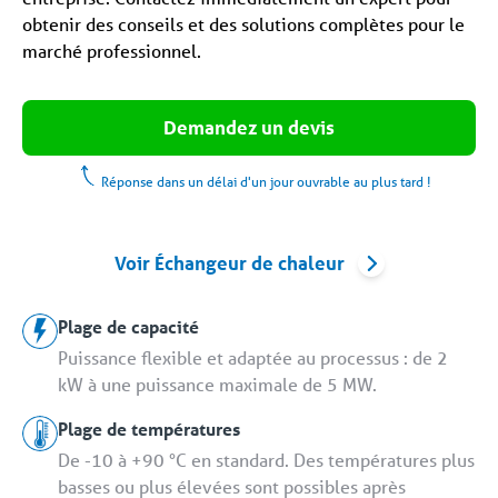
obtenir des conseils et des solutions complètes pour le
marché professionnel.
Demandez un devis
Réponse dans un délai d'un jour ouvrable au plus tard !
Voir Échangeur de chaleur
Plage de capacité
Puissance flexible et adaptée au processus : de 2
kW à une puissance maximale de 5 MW.
Plage de températures
De -10 à +90 °C en standard. Des températures plus
basses ou plus élevées sont possibles après