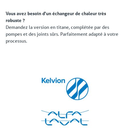
Vous avez besoin d'un échangeur de chaleur très
robuste ?
Demandez la version en titane, complétée par des
pompes et des joints sûrs. Parfaitement adapté à votre
processus.