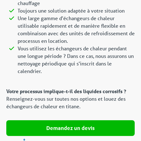
chauffage
Toujours une solution adaptée à votre situation
Une large gamme d'échangeurs de chaleur
utilisable rapidement et de manière flexible en
combinaison avec des unités de refroidissement de
processus en location.
Vous utilisez les échangeurs de chaleur pendant
une longue période ? Dans ce cas, nous assurons un
nettoyage périodique qui s'inscrit dans le
calendrier.
Votre processus implique-t-il des liquides corrosifs ?
Renseignez-vous sur toutes nos options et louez des
échangeurs de chaleur en titane.
Demandez un devis