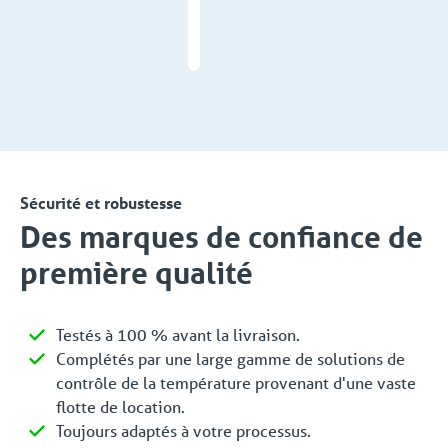
Découvrir plus
Sécurité et robustesse
Des marques de confiance de
première qualité
Testés à 100 % avant la livraison.
Complétés par une large gamme de solutions de
contrôle de la température provenant d'une vaste
flotte de location.
Toujours adaptés à votre processus.