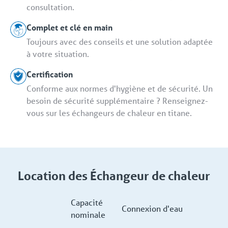
consultation.
Complet et clé en main
Toujours avec des conseils et une solution adaptée
à votre situation.
Certification
Conforme aux normes d'hygiène et de sécurité. Un
besoin de sécurité supplémentaire ? Renseignez-
vous sur les échangeurs de chaleur en titane.
Location des Échangeur de chaleur
Capacité
Connexion d'eau
nominale