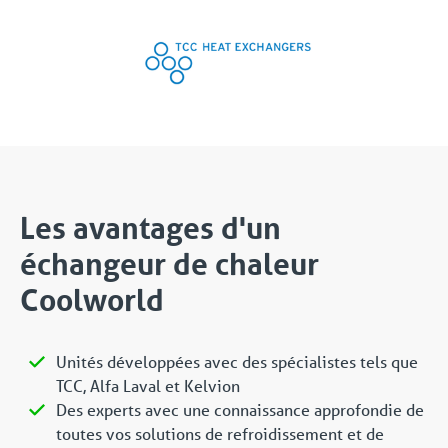
Les avantages d'un
échangeur de chaleur
Coolworld
Unités développées avec des spécialistes tels que
TCC, Alfa Laval et Kelvion
Des experts avec une connaissance approfondie de
toutes vos solutions de refroidissement et de