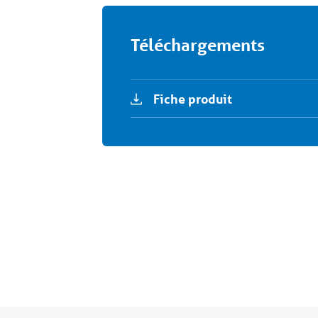
Téléchargements
Fiche produit