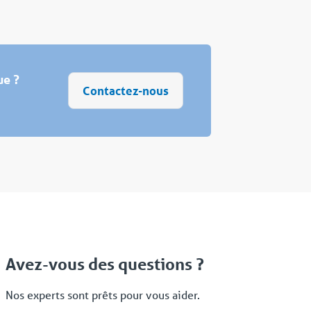
ue ?
Contactez-nous
Avez-vous des questions ?
Nos experts sont prêts pour vous aider.