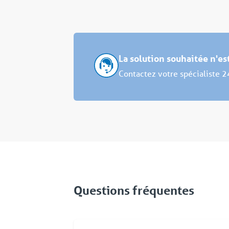
La solution souhaitée n'e
Contactez votre spécialiste 2
Questions fréquentes