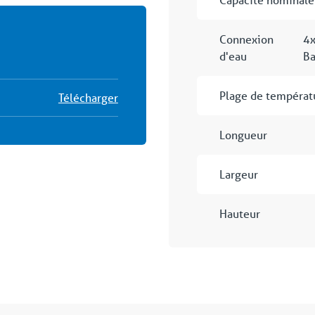
Connexion
4x
d'eau
Ba
Plage de températ
Télécharger
Longueur
Largeur
Hauteur