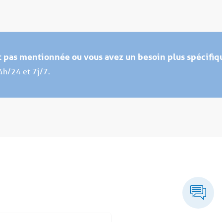
st pas mentionnée ou vous avez un besoin plus spécifiq
4h/24 et 7j/7.