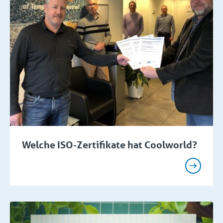
Welche ISO-Zertifikate hat Coolworld?