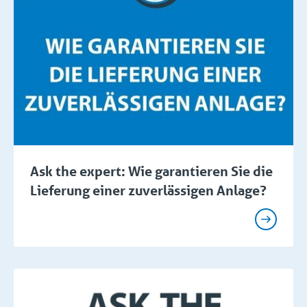
Ask the expert: Wie garantieren Sie die
Lieferung einer zuverlässigen Anlage?