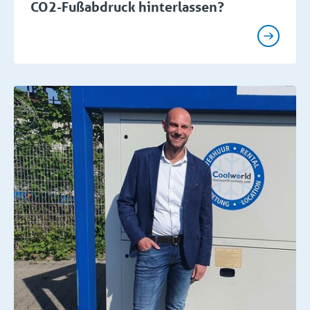
CO2-Fußabdruck hinterlassen?