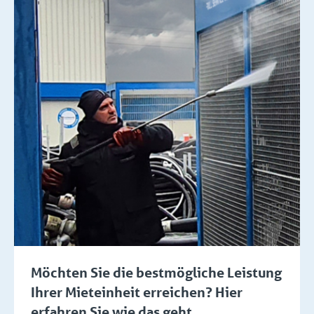
Möchten Sie die bestmögliche Leistung
Ihrer Mieteinheit erreichen? Hier
erfahren Sie wie das geht.