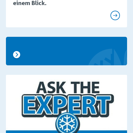
einem Blick.