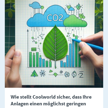
Wie stellt Coolworld sicher, dass Ihre
Anlagen einen möglichst geringen