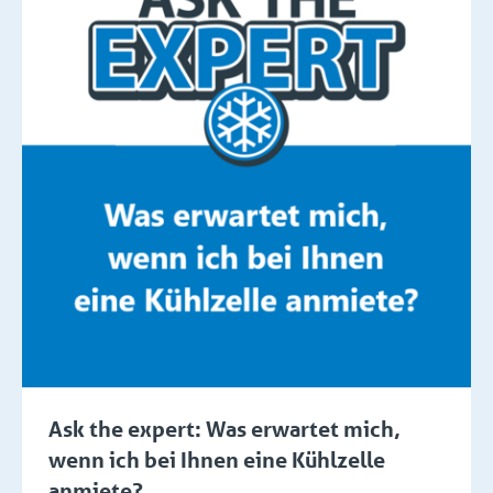
Ask the expert: Was erwartet mich,
wenn ich bei Ihnen eine Kühlzelle
anmiete?