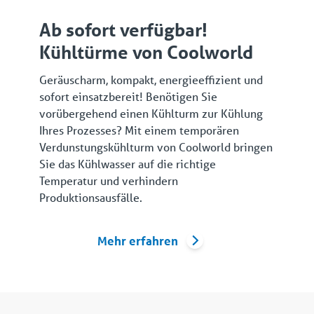
Ab sofort verfügbar!
Kühltürme von Coolworld
Geräuscharm, kompakt, energieeffizient und
sofort einsatzbereit! Benötigen Sie
vorübergehend einen Kühlturm zur Kühlung
Ihres Prozesses? Mit einem temporären
Verdunstungskühlturm von Coolworld bringen
Sie das Kühlwasser auf die richtige
Temperatur und verhindern
Produktionsausfälle.
Mehr erfahren