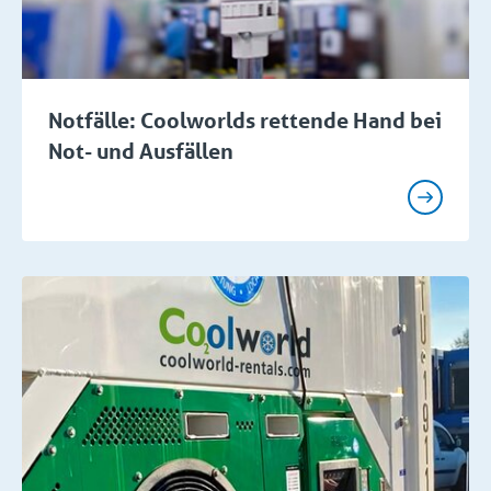
Notfälle: Coolworlds rettende Hand bei
Not- und Ausfällen