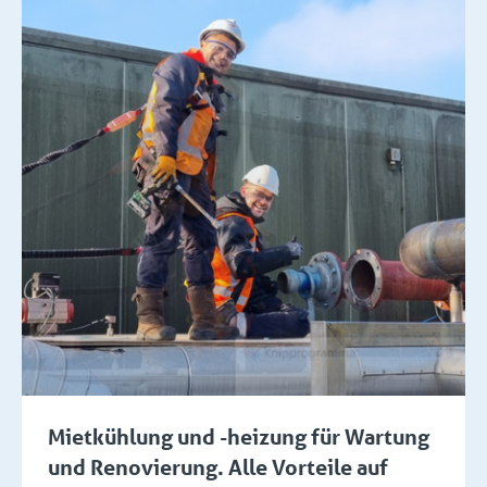
Mietkühlung und -heizung für Wartung
und Renovierung. Alle Vorteile auf