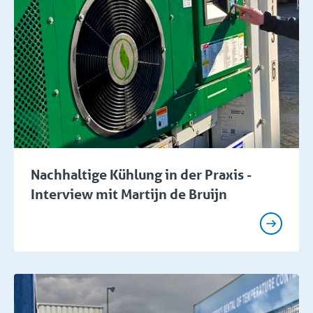
Nachhaltige Kühlung in der Praxis -
Interview mit Martijn de Bruijn