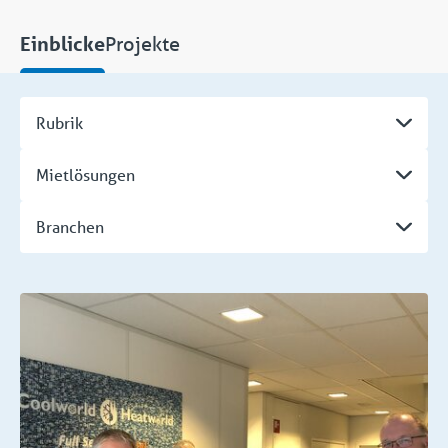
Projekte
Einblicke
Rubrik
Mietlösungen
Branchen