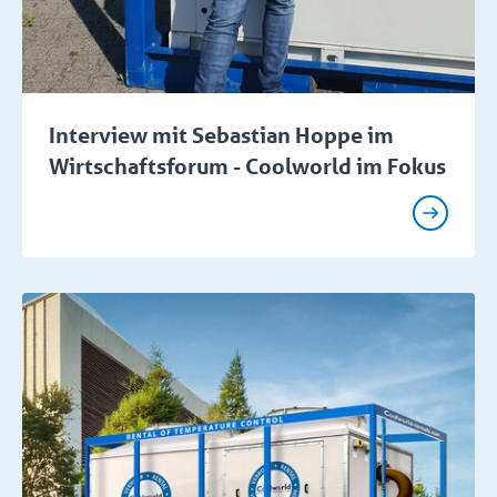
Interview mit Sebastian Hoppe im
Wirtschaftsforum - Coolworld im Fokus