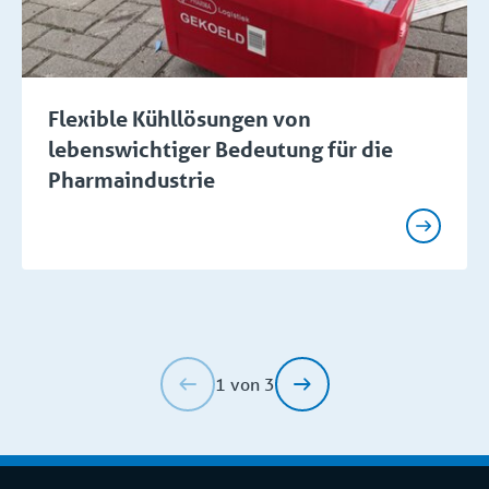
Flexible Kühllösungen von
lebenswichtiger Bedeutung für die
Pharmaindustrie
1 von 3