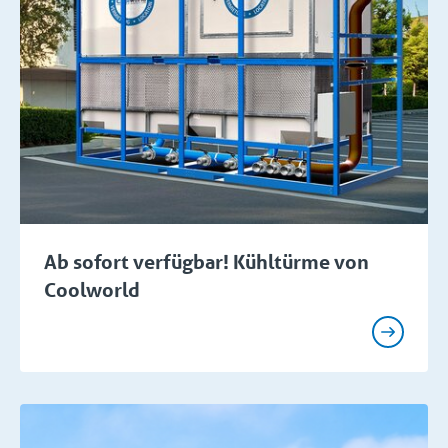
Ab sofort verfügbar! Kühltürme von
Coolworld