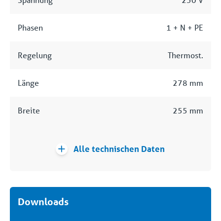
Phasen
1 + N + PE
Regelung
Thermost.
Länge
278 mm
Breite
255 mm
Alle technischen Daten
Downloads