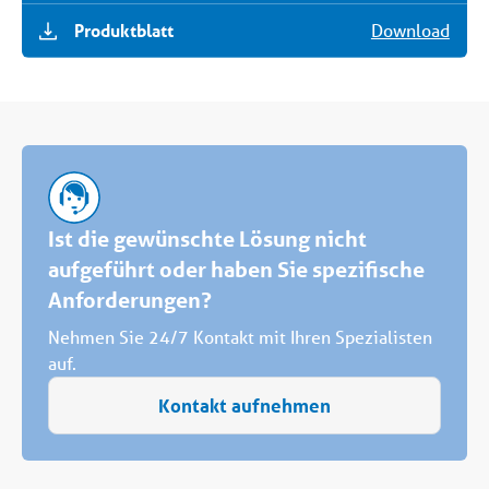
Produktblatt
Download
Ist die gewünschte Lösung nicht
aufgeführt oder haben Sie spezifische
Anforderungen?
Nehmen Sie 24/7 Kontakt mit Ihren Spezialisten
auf.
Kontakt aufnehmen