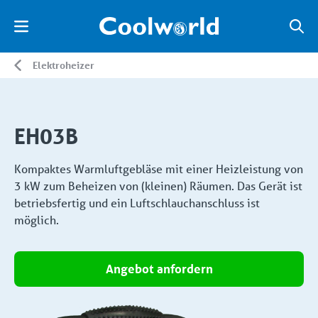
Elektroheizer
EH03B
Kompaktes Warmluftgebläse mit einer Heizleistung von
3 kW zum Beheizen von (kleinen) Räumen. Das Gerät ist
betriebsfertig und ein Luftschlauchanschluss ist
möglich.
Angebot anfordern