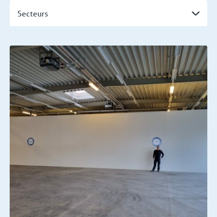
Secteurs