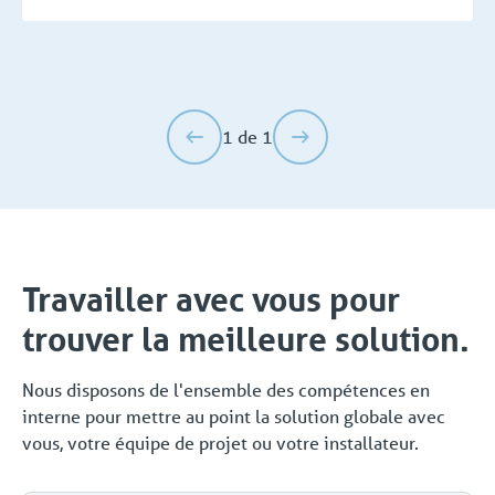
1 de 1
Travailler avec vous pour
trouver la meilleure solution.
Nous disposons de l'ensemble des compétences en
interne pour mettre au point la solution globale avec
vous, votre équipe de projet ou votre installateur.