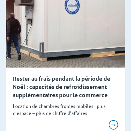
Rester au frais pendant la période de
Noël : capacités de refroidissement
supplémentaires pour le commerce
Location de chambres froides mobiles : plus
d'espace – plus de chiffre d'affaires