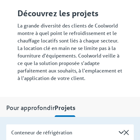
Découvrez les projets
La grande diversité des clients de Coolworld
montre à quel point le refroidissement et le
chauffage locatifs sont liés à chaque secteur.
La location clé en main ne se limite pas à la
fourniture d'équipements. Coolworld veille à
ce que la solution proposée s'adapte
parfaitement aux souhaits, à l'emplacement et
à l'application de votre client.
Pour approfondir
Projets
Conteneur de réfrigération