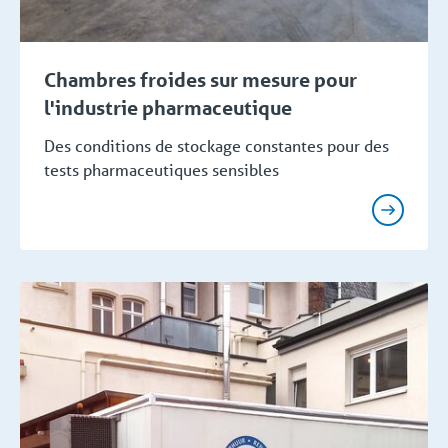
Chambres froides sur mesure pour
l'industrie pharmaceutique
Des conditions de stockage constantes pour des
tests pharmaceutiques sensibles