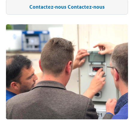
Contactez-nous Contactez-nous