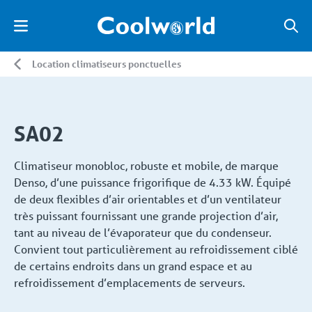
Location climatiseurs ponctuelles
SA02
Climatiseur monobloc, robuste et mobile, de marque
Denso, d’une puissance frigorifique de 4.33 kW. Équipé
de deux flexibles d’air orientables et d’un ventilateur
très puissant fournissant une grande projection d’air,
tant au niveau de l’évaporateur que du condenseur.
Convient tout particulièrement au refroidissement ciblé
de certains endroits dans un grand espace et au
refroidissement d’emplacements de serveurs.