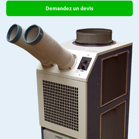
Demandez un devis