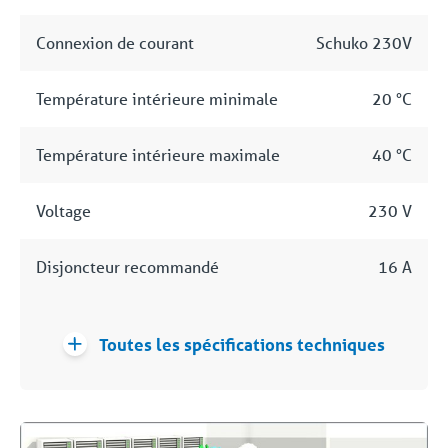
Connexion de courant
Schuko 230V
Température intérieure minimale
20 °C
Température intérieure maximale
40 °C
Voltage
230 V
Disjoncteur recommandé
16 A
Toutes les spécifications techniques