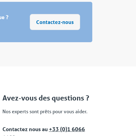
ue ?
Contactez-nous
Avez-vous des questions ?
Nos experts sont prêts pour vous aider.
Contactez nous au
+33 (0)1 6066