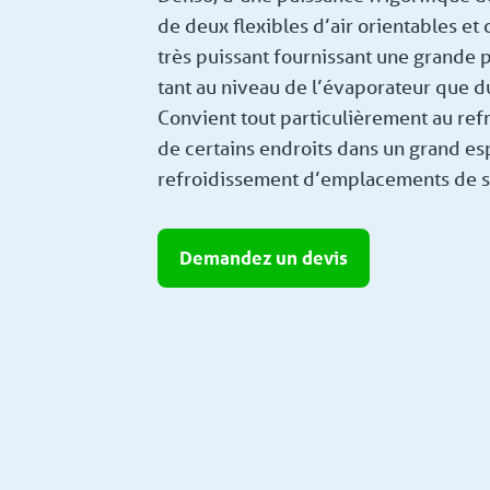
de deux flexibles d’air orientables et 
très puissant fournissant une grande p
tant au niveau de l’évaporateur que 
Convient tout particulièrement au ref
de certains endroits dans un grand es
refroidissement d’emplacements de s
Demandez un devis