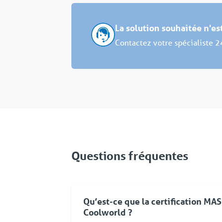
La solution souhaitée n'e
Contactez votre spécialiste 2
Questions fréquentes
Qu’est-ce que la certification MA
Coolworld ?