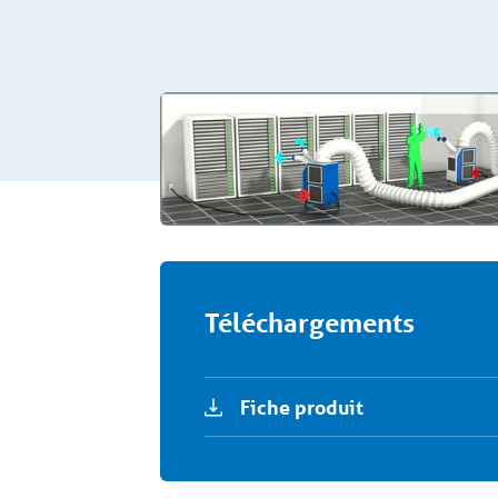
Téléchargements
Fiche produit