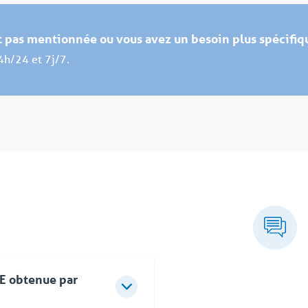
st pas mentionnée ou vous avez un besoin plus spécifiq
4h/24 et 7j/7.
SE obtenue par