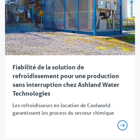
Fiabilité de la solution de
refroidissement pour une production
sans interruption chez Ashland Water
Technologies
Les refroidisseurs en location de Coolworld
garantissent les process du secteur chimique