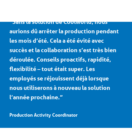
“Sans la solution de Coolworld, nous
aurions dû arrêter la production pendant
les mois d’été. Cela a été évité avec
succès et la collaboration s’est très bien
déroulée. Conseils proactifs, rapidité,
flexibilité – tout était super. Les
employés se réjouissent déjà lorsque
nous utiliserons à nouveau la solution
l’année prochaine.”
Production Activity Coordinator