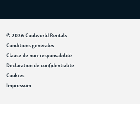
© 2026 Coolworld Rentals
Conditions générales
Clause de non-responsabilité
Déclaration de confidentialité
Cookies
Impressum