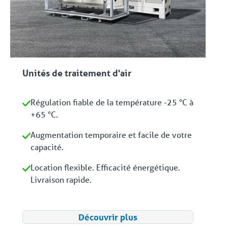
Unités de traitement d'air
Régulation fiable de la température -25 °C à
+65 °C.
Augmentation temporaire et facile de votre
capacité.
Location flexible. Efficacité énergétique.
Livraison rapide.
Découvrir plus