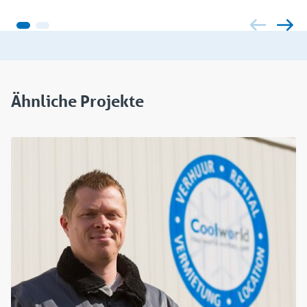
Ähnliche Projekte