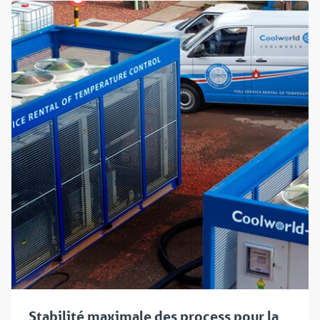
Stabilité maximale des process pour la