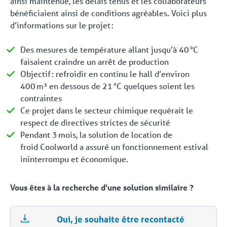
ainsi maintenue, les délais tenus et les collaborateurs
bénéficiaient ainsi de conditions agréables. Voici plus
d’informations sur le projet :
Des mesures de température allant jusqu’à 40 °C
faisaient craindre un arrêt de production
Objectif : refroidir en continu le hall d’environ
400 m³ en dessous de 21 °C quelques soient les
contraintes
Ce projet dans le secteur chimique requérait le
respect de directives strictes de sécurité
Pendant 3 mois, la solution de location de
froid Coolworld a assuré un fonctionnement estival
ininterrompu et économique.
Vous êtes à la recherche d'une solution similaire ?
Oui, je souhaite être recontacté