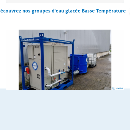
écouvrez nos groupes d'eau glacée Basse Température