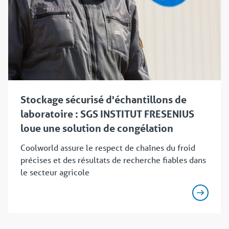
Stockage sécurisé d'échantillons de
laboratoire : SGS INSTITUT FRESENIUS
loue une solution de congélation
Coolworld assure le respect de chaînes du froid
précises et des résultats de recherche fiables dans
le secteur agricole