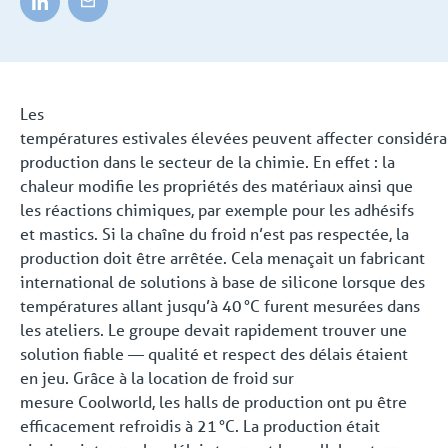
Les
températures estivales élevées peuvent affecter considér
production dans le secteur de la chimie. En effet : la
chaleur modifie les propriétés des matériaux ainsi que
les réactions chimiques, par exemple pour les adhésifs
et mastics. Si la chaîne du froid n’est pas respectée, la
production doit être arrêtée. Cela menaçait un fabricant
international de solutions à base de silicone lorsque des
températures allant jusqu’à 40 °C furent mesurées dans
les ateliers. Le groupe devait rapidement trouver une
solution fiable — qualité et respect des délais étaient
en jeu. Grâce à la location de froid sur
mesure Coolworld, les halls de production ont pu être
efficacement refroidis à 21 °C. La production était