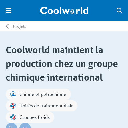
Projets
Coolworld maintient la
production chez un groupe
chimique international
Chimie et pétrochimie
Unités de traitement d'air
Groupes froids