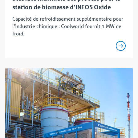
station de biomasse d’INEOS Oxide
Capacité de refroidissement supplémentaire pour
l’industrie chimique : Coolworld fournit 1 MW de
froid.