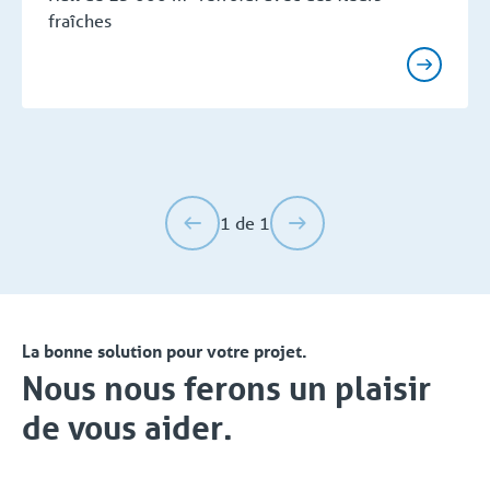
fraîches
1 de 1
La bonne solution pour votre projet.
Nous nous ferons un plaisir
de vous aider.