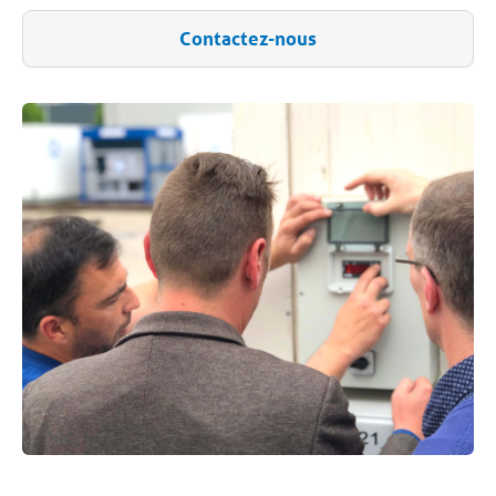
Contactez-nous