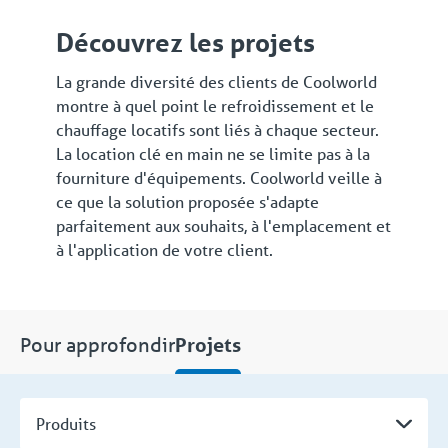
Découvrez les projets
La grande diversité des clients de Coolworld
montre à quel point le refroidissement et le
chauffage locatifs sont liés à chaque secteur.
La location clé en main ne se limite pas à la
fourniture d'équipements. Coolworld veille à
ce que la solution proposée s'adapte
parfaitement aux souhaits, à l'emplacement et
à l'application de votre client.
Pour approfondir
Projets
Produits