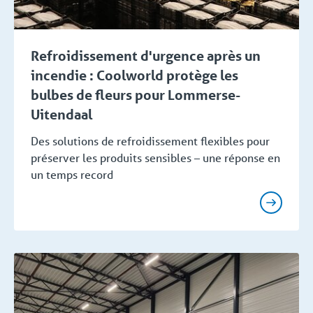
Refroidissement d'urgence après un
incendie : Coolworld protège les
bulbes de fleurs pour Lommerse-
Uitendaal
Des solutions de refroidissement flexibles pour
préserver les produits sensibles – une réponse en
un temps record