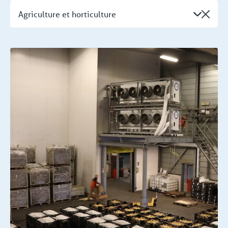
Agriculture et horticulture