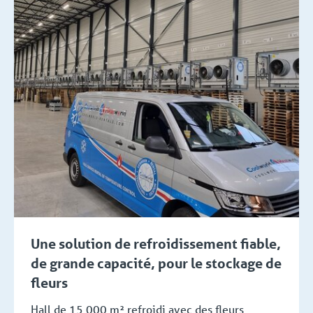
Une solution de refroidissement fiable,
de grande capacité, pour le stockage de
fleurs
Hall de 15 000 m² refroidi avec des fleurs