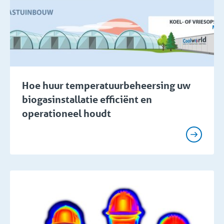
Hoe huur temperatuurbeheersing uw
biogasinstallatie efficiënt en
operationeel houdt