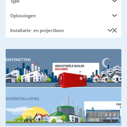
Type
Oplossingen
Installatie- en projectburo