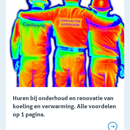
Huren bij onderhoud en renovatie van
koeling en verwarming. Alle voordelen
op 1 pagina.