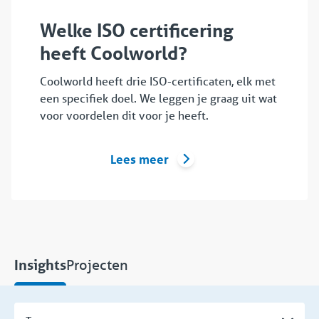
Welke ISO certificering
heeft Coolworld?
Coolworld heeft drie ISO-certificaten, elk met
een specifiek doel. We leggen je graag uit wat
voor voordelen dit voor je heeft.
Lees meer
Projecten
Insights