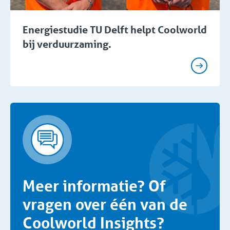
Energiestudie TU Delft helpt Coolworld
bij verduurzaming.
Meer informatie? Of
vragen over één van de
Coolworld Insights?