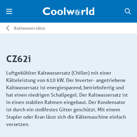
Kaltwassersätze
CZ62i
Luftgekühlter Kaltwassersatz (Chiller) mit einer
Kälteleistung von 610 kW. Der Inverter- angetriebene
Kaltwassersatz ist energiesparend, betriebsfertig und
hat einen niedrigen Schallpegel. Der Kaltwassersatz ist
in einen stabilen Rahmen eingebaut. Der Kondensator
ist durch ein stoßfestes Gitter geschützt. Mit einem
Stapler oder Kran lässt sich die Kältemaschine einfach
versetzen.