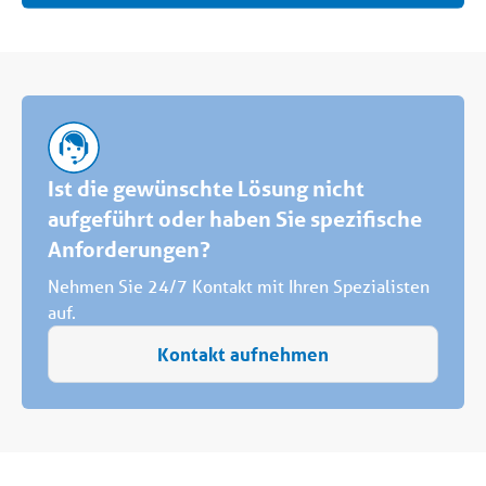
Ist die gewünschte Lösung nicht
aufgeführt oder haben Sie spezifische
Anforderungen?
Nehmen Sie 24/7 Kontakt mit Ihren Spezialisten
auf.
Kontakt aufnehmen