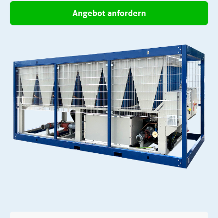
Angebot anfordern