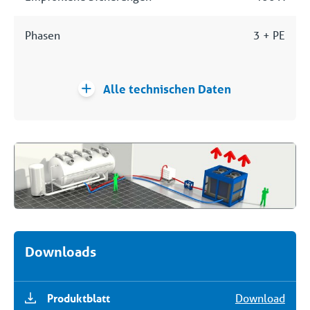
Phasen
3 + PE
Alle technischen Daten
Downloads
Produktblatt
Download