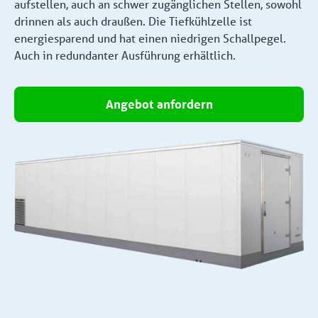
aufstellen, auch an schwer zugänglichen Stellen, sowohl
drinnen als auch draußen. Die Tiefkühlzelle ist
energiesparend und hat einen niedrigen Schallpegel.
Auch in redundanter Ausführung erhältlich.
Angebot anfordern