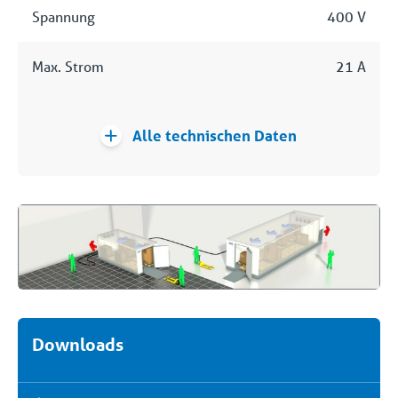
Spannung
400 V
Max. Strom
21 A
Alle technischen Daten
Downloads