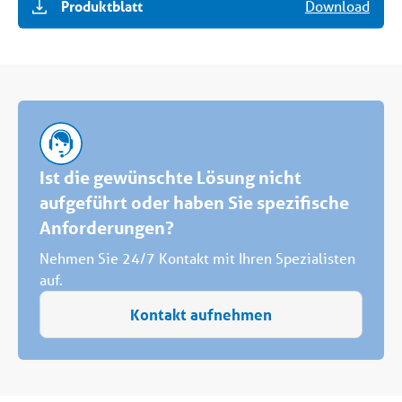
Produktblatt
Download
Ist die gewünschte Lösung nicht
aufgeführt oder haben Sie spezifische
Anforderungen?
Nehmen Sie 24/7 Kontakt mit Ihren Spezialisten
auf.
Kontakt aufnehmen