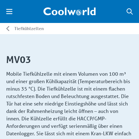
Tiefkühlzellen
MV03
Mobile Tiefkühlzelle mit einem Volumen von 100 m³
und einer großen Kühlkapazität (Temperaturbereich bis
minus 35 °C). Die Tiefkühlzelle ist mit einem flachen
rutschfesten Boden und Beleuchtung ausgestattet. Die
Tür hat eine sehr niedrige Einstiegshöhe und lässt sich
dank der Rahmenheizung leicht öffnen – auch von
innen. Die Kühlzelle erfüllt die HACCP/GMP-
Anforderungen und verfügt serienmäßig über einen
Datenlogger. Sie lässt sich mit einem Kran-LKW einfach