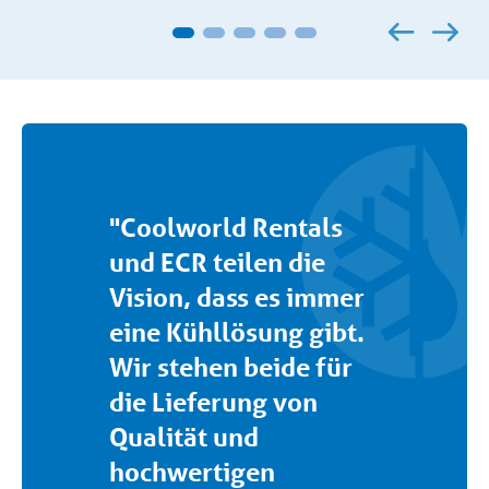
"Coolworld Rentals
und ECR teilen die
Vision, dass es immer
eine Kühllösung gibt.
Wir stehen beide für
die Lieferung von
Qualität und
hochwertigen