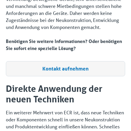
und manchmal schwere Mietbedingungen stellen hohe
Anforderungen an die Geräte. Daher werden keine
Zugeständnisse bei der Neukonstruktion, Entwicklung
und Anwendung von Komponenten gemacht.
Benötigen Sie weitere Informationen? Oder benötigen
Sie sofort eine spezielle Lösung?
Kontakt aufnehmen
Direkte Anwendung der
neuen Techniken
Ein weiterer Mehrwert von ECR ist, dass neue Techniken
oder Komponenten schnell in unsere Neukonstruktion
und Produktentwicklung einfließen können. Schnelles