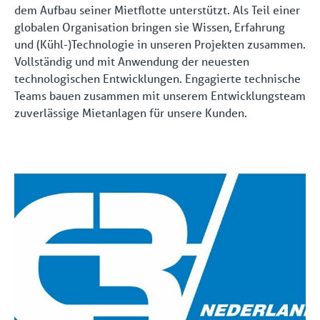
dem Aufbau seiner Mietflotte unterstützt. Als Teil einer
globalen Organisation bringen sie Wissen, Erfahrung
und (Kühl-)Technologie in unseren Projekten zusammen.
Vollständig und mit Anwendung der neuesten
technologischen Entwicklungen. Engagierte technische
Teams bauen zusammen mit unserem Entwicklungsteam
zuverlässige Mietanlagen für unsere Kunden.