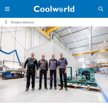
Kooperationen