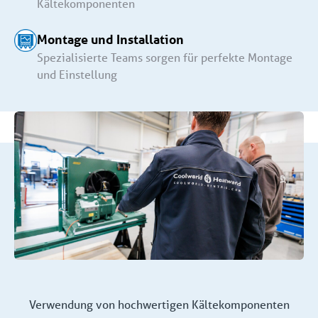
Kältekomponenten
Montage und Installation
Spezialisierte Teams sorgen für perfekte Montage
und Einstellung
Verwendung von hochwertigen Kältekomponenten