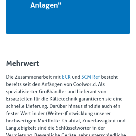
Anlagen"
Mehrwert
Die Zusammenarbeit mit
ECR
und
SCM Ref
besteht
bereits seit den Anfängen von Coolworld. Als
spezialisierter Großhändler und Lieferant von
Ersatzteilen für die Kältetechnik garantieren sie eine
schnelle Lieferung. Darüber hinaus sind sie auch ein
fester Wert in der (Weiter-)Entwicklung unserer
hochwertigen Mietflotte. Qualität, Zuverlässigkeit und
Langlebigkeit sind die Schlüsselwörter in der
Vermietung. Bewegliche Geräte, sehr unterschiedliche