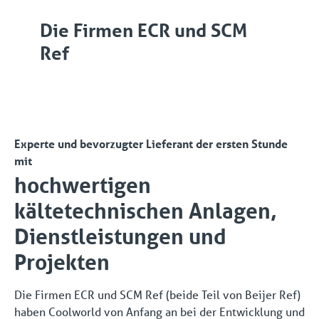
Die Firmen ECR und SCM
Ref
Experte und bevorzugter Lieferant der ersten Stunde
mit
hochwertigen
kältetechnischen Anlagen,
Dienstleistungen und
Projekten
Die Firmen ECR und SCM Ref (beide Teil von Beijer Ref)
haben Coolworld von Anfang an bei der Entwicklung und