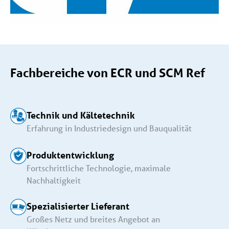
Fachbereiche von ECR und SCM Ref
Technik und Kältetechnik
Erfahrung in Industriedesign und Bauqualität
Produktentwicklung
Fortschrittliche Technologie, maximale
Nachhaltigkeit
Spezialisierter Lieferant
Großes Netz und breites Angebot an