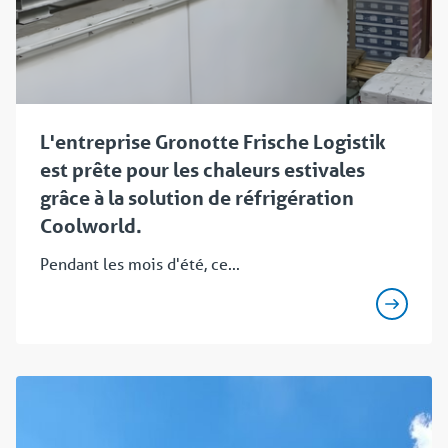
L'entreprise Gronotte Frische Logistik
est prête pour les chaleurs estivales
grâce à la solution de réfrigération
Coolworld.
Pendant les mois d'été, ce...