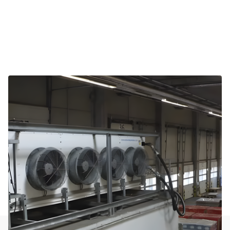
Sur le même sujet