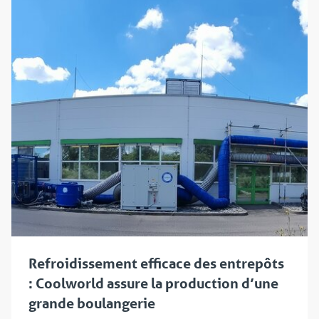
Refroidissement efficace des entrepôts
: Coolworld assure la production d’une
grande boulangerie