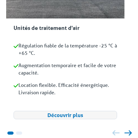
Unités de traitement d'air
Régulation fiable de la température -25 °C à
+65 °C.
Augmentation temporaire et facile de votre
capacité.
Location flexible. Efficacité énergétique.
Livraison rapide.
Découvrir plus