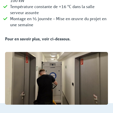
100 kW
Température constante de +16 °C dans la salle
serveur assurée
Montage en ½ journée – Mise en œuvre du projet en
une semaine
Pour en savoir plus, voir ci-dessous.