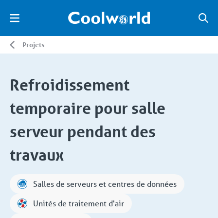
Projets
Refroidissement
temporaire pour salle
serveur pendant des
travaux
Salles de serveurs et centres de données
Unités de traitement d'air