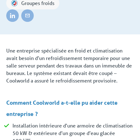
Groupes froids
Une entreprise spécialisée en froid et climatisation
avait besoin d’un refroidissement temporaire pour une
salle serveur pendant des travaux dans un immeuble de
bureaux. Le système existant devait être coupé –
Coolworld a assuré le refroidissement provisoire.
Comment Coolworld a-t-elle pu aider cette
entreprise
?
Installation intérieure d'une armoire de climatisation
50 kW & extérieure d’un groupe d’eau glacée