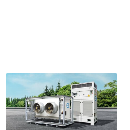
Contactez un expert
Produits appliqués