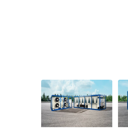
Produits appliqué