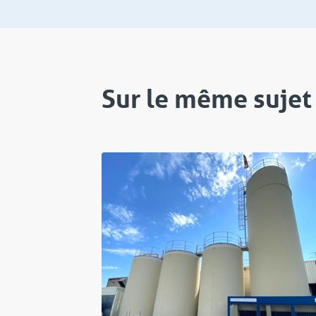
Sur le même sujet
Projet
P