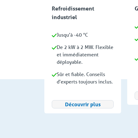
Refroidissement
G
industriel
Jusqu'à -40 °C
De 2 kW à 2 MW. Flexible
et immédiatement
déployable.
Sûr et fiable. Conseils
d'experts toujours inclus.
Découvrir plus