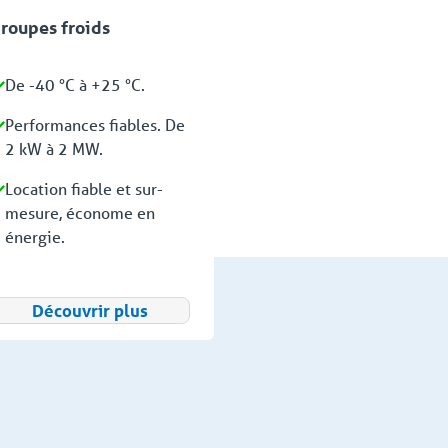
roupes froids
De -40 °C à +25 °C.
Performances fiables. De
2 kW à 2 MW.
Location fiable et sur-
mesure, économe en
énergie.
Découvrir plus