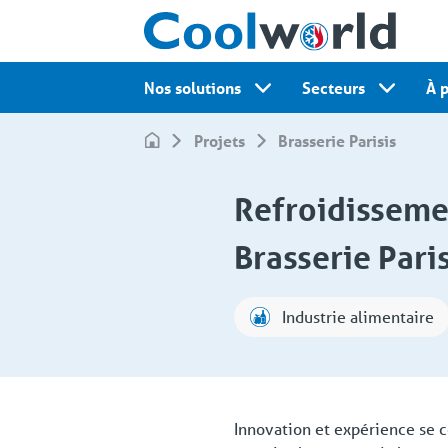
Nos solutions
Secteurs
À 
Projets
Brasserie Parisis
Refroidissemen
Brasserie Pari
Industrie alimentaire
Innovation et expérience se 