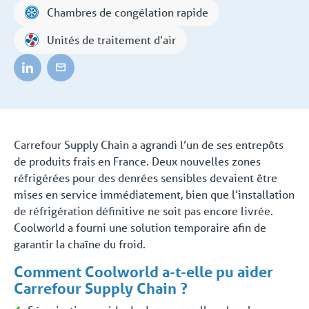
Chambres de congélation rapide
Unités de traitement d'air
Carrefour Supply Chain a agrandi l’un de ses entrepôts
de produits frais en France. Deux nouvelles zones
réfrigérées pour des denrées sensibles devaient être
mises en service immédiatement, bien que l’installation
de réfrigération définitive ne soit pas encore livrée.
Coolworld a fourni une solution temporaire afin de
garantir la chaîne du froid.
Comment Coolworld a-t-elle pu aider
Carrefour Supply Chain ?