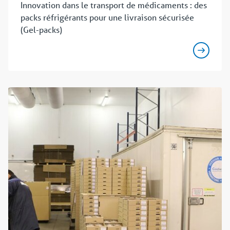
Innovation dans le transport de médicaments : des
packs réfrigérants pour une livraison sécurisée
(Gel-packs)