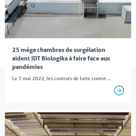
25 méga chambres de surgélation
aident IDT Biologika à faire face aux
pandémies
Le 3 mai 2022, les contrats de lutte contre ...