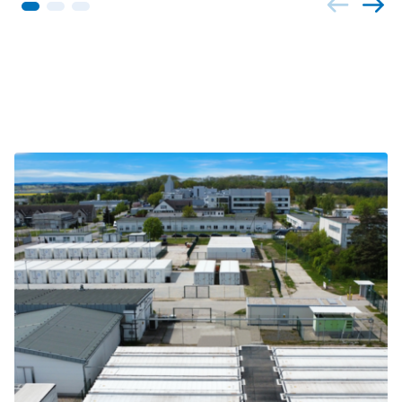
Sur le même sujet