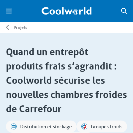
Projets
Quand un entrepôt
produits frais s’agrandit :
Coolworld sécurise les
nouvelles chambres froides
de Carrefour
Distribution et stockage
Groupes froids