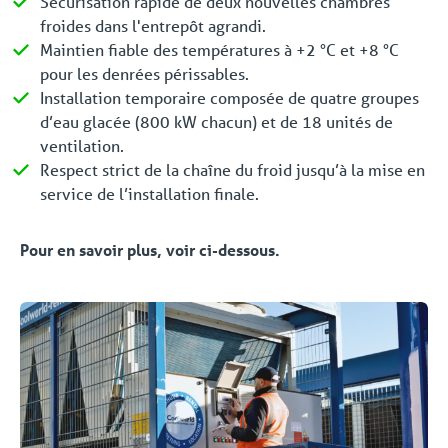
Sécurisation rapide de deux nouvelles chambres
froides dans l'entrepôt agrandi.
Maintien fiable des températures à +2 °C et +8 °C
pour les denrées périssables.
Installation temporaire composée de quatre groupes
d’eau glacée (800 kW chacun) et de 18 unités de
ventilation.
Respect strict de la chaîne du froid jusqu’à la mise en
service de l’installation finale.
Pour en savoir plus, voir ci-dessous.