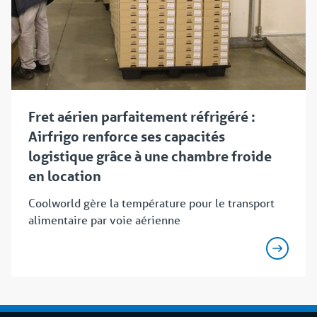
Fret aérien parfaitement réfrigéré :
Airfrigo renforce ses capacités
logistique grâce à une chambre froide
en location
Coolworld gère la température pour le transport
alimentaire par voie aérienne