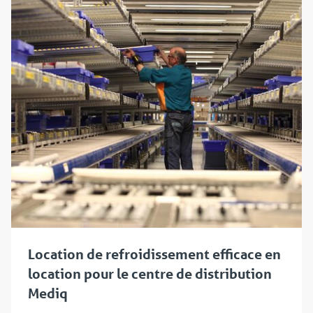
Location de refroidissement efficace en
location pour le centre de distribution
Mediq