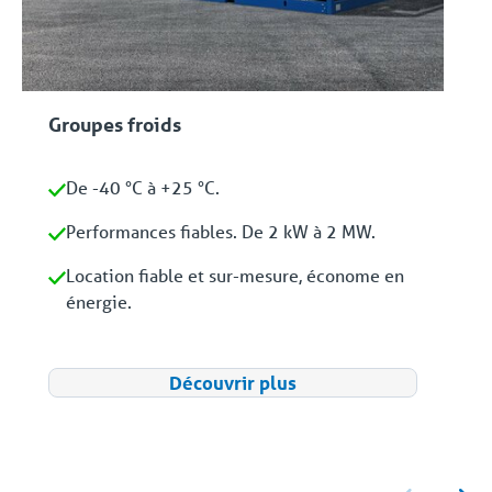
Groupes froids
De -40 °C à +25 °C.
Performances fiables. De 2 kW à 2 MW.
Location fiable et sur-mesure, économe en
énergie.
Découvrir plus