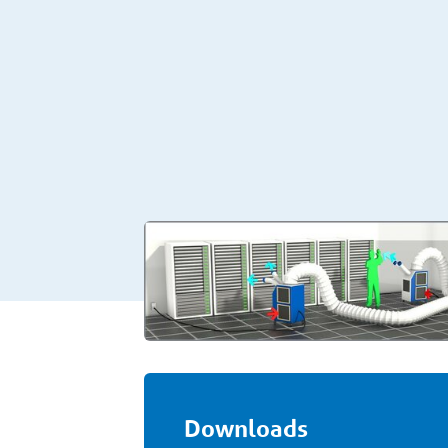
Downloads