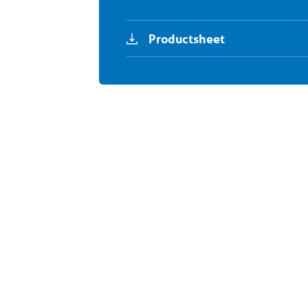
Productsheet