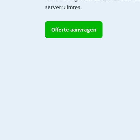
serverruimtes.
Offerte aanvragen