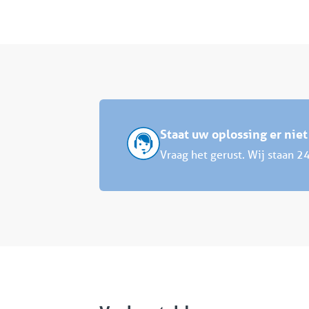
Staat uw oplossing er niet
Vraag het gerust. Wij staan 24