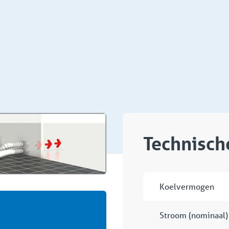
Technische
Koelvermogen
Stroom (nominaal)