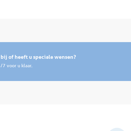
 bij of heeft u speciale wensen?
/7 voor u klaar.