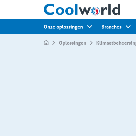
Onze oplossingen
Branches
Oplossingen
Klimaatbeheersin