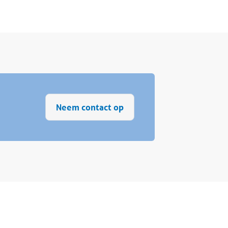
Neem contact op