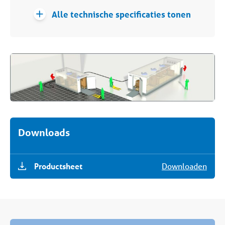
Alle technische specificaties tonen
Downloads
Productsheet
Downloaden