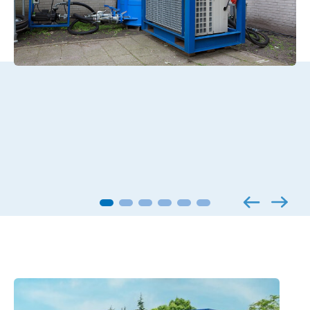
Toegepaste producten