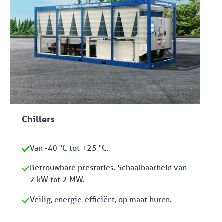
Chillers
Van -40 °C tot +25 °C.
Betrouwbare prestaties. Schaalbaarheid van
2 kW tot 2 MW.
Veilig, energie-efficiënt, op maat huren.