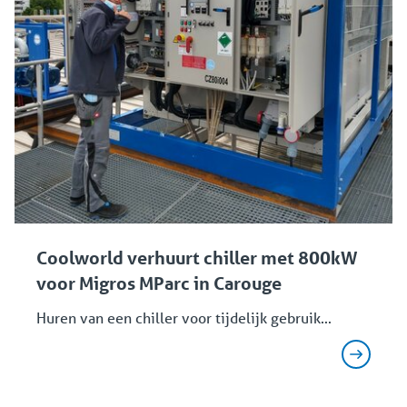
Coolworld verhuurt chiller met 800kW
voor Migros MParc in Carouge
Huren van een chiller voor tijdelijk gebruik...