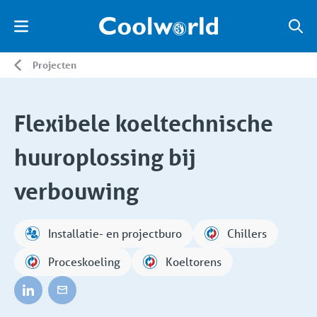
Projecten
Flexibele koeltechnische
huuroplossing bij
verbouwing
Installatie- en projectburo
Chillers
Proceskoeling
Koeltorens