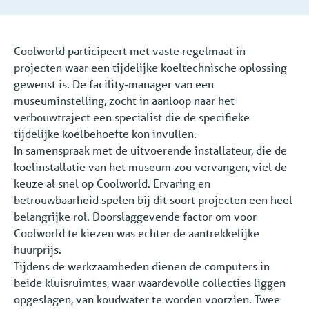
Coolworld participeert met vaste regelmaat in
projecten waar een tijdelijke koeltechnische oplossing
gewenst is. De facility-manager van een
museuminstelling, zocht in aanloop naar het
verbouwtraject een specialist die de specifieke
tijdelijke koelbehoefte kon invullen.
In samenspraak met de uitvoerende installateur, die de
koelinstallatie van het museum zou vervangen, viel de
keuze al snel op Coolworld. Ervaring en
betrouwbaarheid spelen bij dit soort projecten een heel
belangrijke rol. Doorslaggevende factor om voor
Coolworld te kiezen was echter de aantrekkelijke
huurprijs.
Tijdens de werkzaamheden dienen de computers in
beide kluisruimtes, waar waardevolle collecties liggen
opgeslagen, van koudwater te worden voorzien. Twee