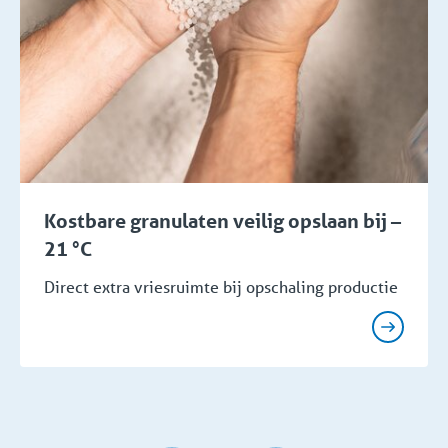
Kostbare granulaten veilig opslaan bij –
21 °C
Direct extra vriesruimte bij opschaling productie