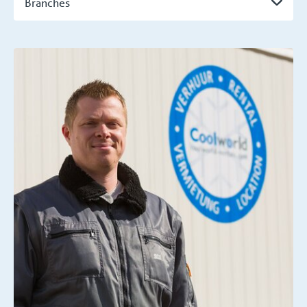
Branches