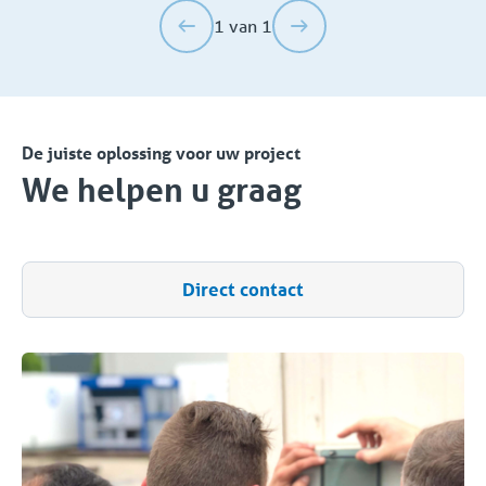
1 van 1
De juiste oplossing voor uw project
We helpen u graag
Direct contact