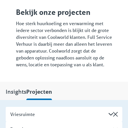
Bekijk onze projecten
Hoe sterk huurkoeling en verwarming met
iedere sector verbonden is blijkt uit de grote
diversiteit van Coolworld klanten. Full Service
Verhuur is daarbij meer dan alleen het leveren
van apparatuur. Coolworld zorgt dat de
geboden oplossing naadloos aansluit op de
wens, locatie en toepassing van u als klant.
Insights
Projecten
Vriesruimte