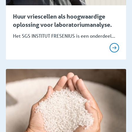
Huur vriescellen als hoogwaardige
oplossing voor laboratoriumanalyse.
Het SGS INSTITUT FRESENIUS is een onderdeel...