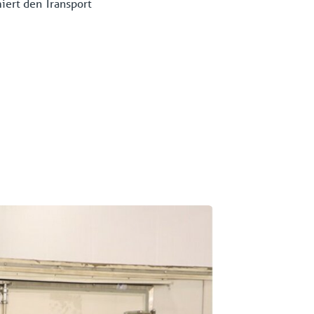
iert den Transport