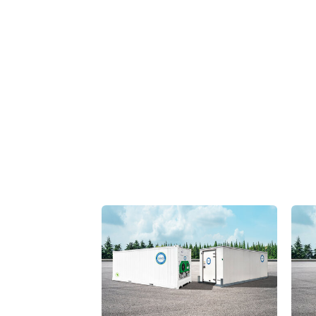
Verwendete Produ