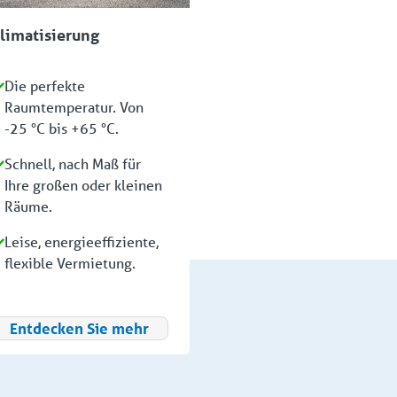
limatisierung
Die perfekte
Raumtemperatur. Von
-25 °C bis +65 °C.
Schnell, nach Maß für
Ihre großen oder kleinen
Räume.
Leise, energieeffiziente,
flexible Vermietung.
Entdecken Sie mehr