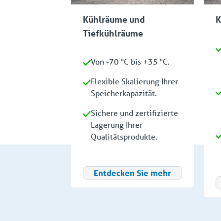
Kühlräume und
K
Tiefkühlräume
Von -70 °C bis +35 °C.
Flexible Skalierung Ihrer
Speicherkapazität.
Sichere und zertifizierte
Lagerung Ihrer
Qualitätsprodukte.
Entdecken Sie mehr