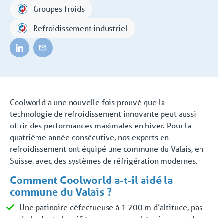
Groupes froids
Refroidissement industriel
Coolworld a une nouvelle fois prouvé que la
technologie de refroidissement innovante peut aussi
offrir des performances maximales en hiver. Pour la
quatrième année consécutive, nos experts en
refroidissement ont équipé une commune du Valais, en
Suisse, avec des systèmes de réfrigération modernes.
Comment Coolworld a-t-il aidé la
commune du Valais ?
Une patinoire défectueuse à 1 200 m d’altitude, pas