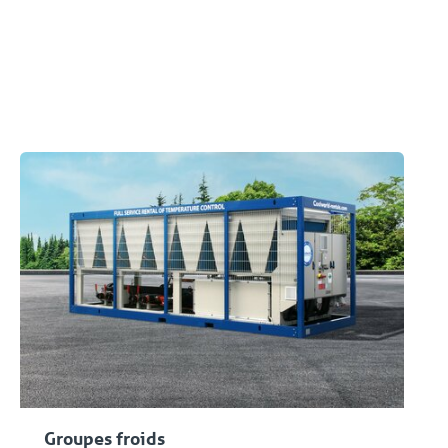
Produits appliqués
Groupes froids