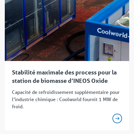
Stabilité maximale des process pour la
station de biomasse d’INEOS Oxide
Capacité de refroidissement supplémentaire pour
l’industrie chimique : Coolworld fournit 1 MW de
froid.