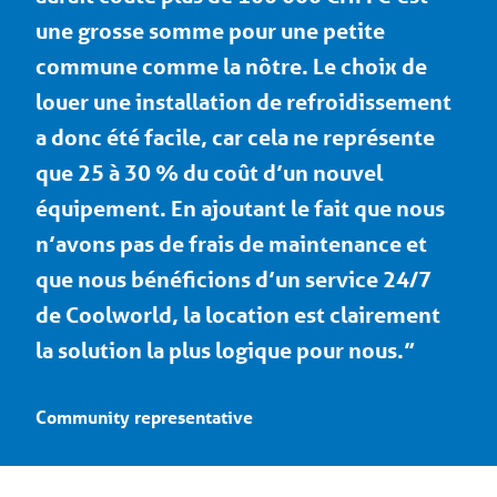
une grosse somme pour une petite
commune comme la nôtre. Le choix de
louer une installation de refroidissement
a donc été facile, car cela ne représente
que 25 à 30 % du coût d’un nouvel
équipement. En ajoutant le fait que nous
n’avons pas de frais de maintenance et
que nous bénéficions d’un service 24/7
de Coolworld, la location est clairement
la solution la plus logique pour nous.”
Community representative