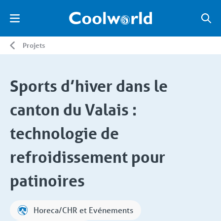
Projets
Sports d’hiver dans le
canton du Valais :
technologie de
refroidissement pour
patinoires
Horeca/CHR et Evénements