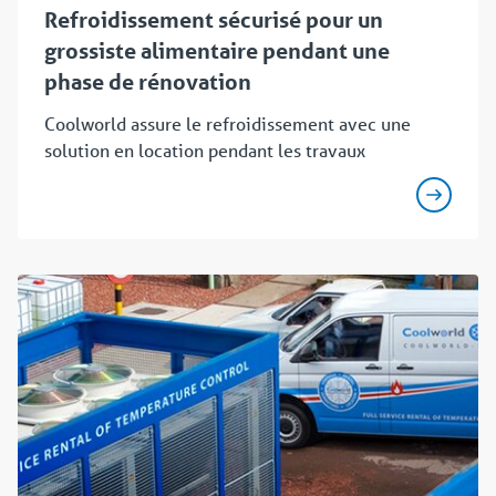
Refroidissement sécurisé pour un
grossiste alimentaire pendant une
phase de rénovation
Coolworld assure le refroidissement avec une
solution en location pendant les travaux