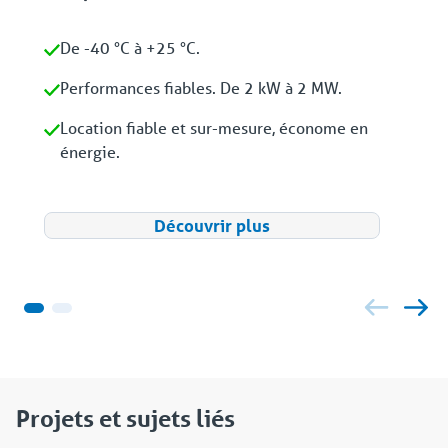
De -40 °C à +25 °C.
Performances fiables. De 2 kW à 2 MW.
Location fiable et sur-mesure, économe en
énergie.
Découvrir plus
Projets et sujets liés