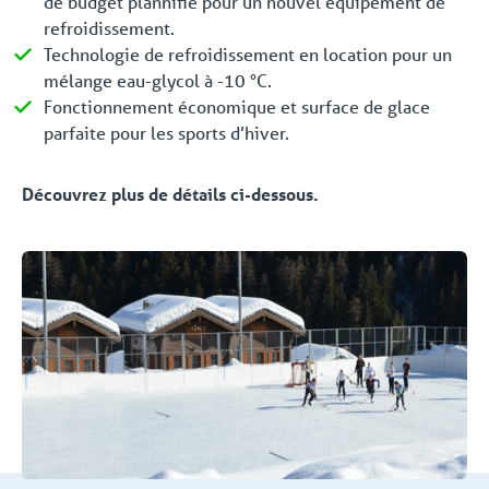
de budget plannifié pour un nouvel équipement de
refroidissement.
Technologie de refroidissement en location pour un
mélange eau-glycol à -10 °C.
Fonctionnement économique et surface de glace
parfaite pour les sports d’hiver.
Découvrez plus de détails ci-dessous.